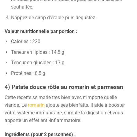
souhaitée.
Nappez de sirop d’érable puis dégustez.
Valeur nutritionnelle par portion :
Calories : 220
Teneur en lipides : 14,5 g
Teneur en glucides : 17 g
Protéines : 8,5 g
4) Patate douce rôtie au romarin et parmesan
Cette recette se marie très bien avec n’importe quelle
viande. Le
romarin
ajoute ses bienfaits. Il aide à booster
votre système immunitaire, stimule la digestion et vous
apporte un effet anti-inflammatoire.
Ingrédients (pour 2 personnes) :