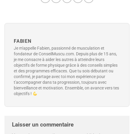
FABIEN
Je m'appelle Fabien, passionné de musculation et
fondateur de ConseilMuscu.com. Depuis plus de 15 ans,
je me consacre à aider les autres à atteindre leurs
objectifs de forme physique grâce à des conseils simples
et des programmes efficaces. Que tu sois débutant ou
confirmé, je partage avec toi mon expérience pour
t'accompagner dans ta progression, toujours avec
bienveillance et motivation. Ensemble, on avance vers tes
objectifs !
Laisser un commentaire