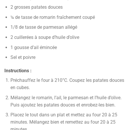
2 grosses patates douces
¼ de tasse de romarin fraîchement coupé
1/8 de tasse de parmesan allégé
2 cuillerées à soupe d’huile d’olive
1 gousse d’ail émincée
Sel et poivre
Instructions :
Préchauffez le four à 210°C. Coupez les patates douces
en cubes.
Mélangez le romarin, l’ail, le parmesan et l’huile d’olive.
Puis ajoutez les patates douces et enrobez-les bien.
Placez le tout dans un plat et mettez au four 20 à 25
minutes. Mélangez bien et remettez au four 20 à 25
minutes.