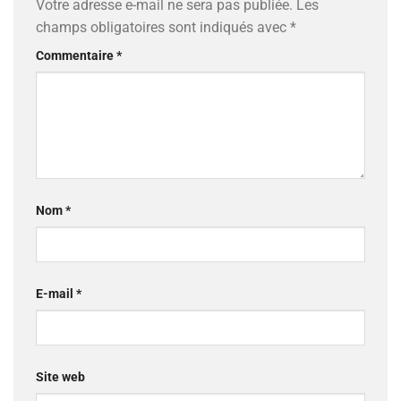
Votre adresse e-mail ne sera pas publiée.
Les
champs obligatoires sont indiqués avec
*
Commentaire
*
Nom
*
E-mail
*
Site web