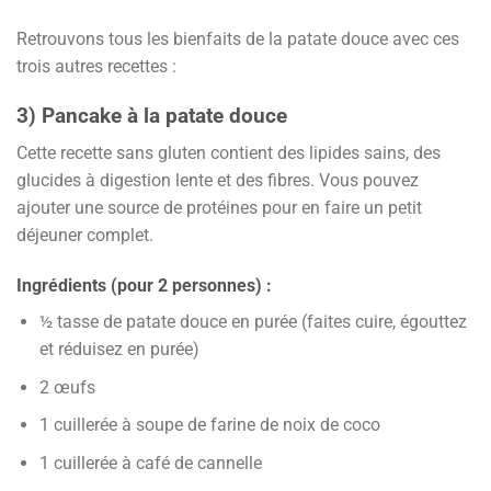
Retrouvons tous les bienfaits de la patate douce avec ces
trois autres recettes :
3) Pancake à la patate douce
Cette recette sans gluten contient des lipides sains, des
glucides à digestion lente et des fibres. Vous pouvez
ajouter une source de protéines pour en faire un petit
déjeuner complet.
Ingrédients (pour 2 personnes) :
½ tasse de patate douce en purée (faites cuire, égouttez
et réduisez en purée)
2 œufs
1 cuillerée à soupe de farine de noix de coco
1 cuillerée à café de cannelle