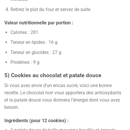
Retirez le plat du four et servez de suite.
Valeur nutritionnelle par portion :
Calories : 281
Teneur en lipides : 16 g
Teneur en glucides : 27 g
Protéines : 9 g
5) Cookies au chocolat et patate douce
Si vous avez envie d’un encas sucré, voici une bonne
recette. Le chocolat noir vous apportera des antioxydants
et la patate douce vous donnera l’énergie dont vous avez
besoin.
Ingrédients (pour 12 cookies) :