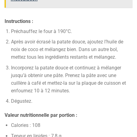
Instructions :
Préchauffez le four à 190°C.
Après avoir écrasé la patate douce, ajoutez l’huile de
noix de coco et mélangez bien. Dans un autre bol,
mettez tous les ingrédients restants et mélangez.
Incorporez la patate douce et continuez à mélanger
jusqu’à obtenir une pâte. Prenez la pâte avec une
cuillère à café et mettez-la sur la plaque de cuisson et
enfournez 10 à 12 minutes.
Dégustez.
Valeur nutritionnelle par portion :
Calories : 108
Teneur en lipides : 7,8 g