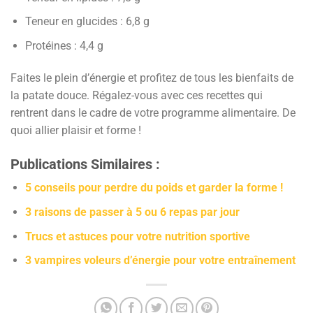
Teneur en glucides : 6,8 g
Protéines : 4,4 g
Faites le plein d’énergie et profitez de tous les bienfaits de
la patate douce. Régalez-vous avec ces recettes qui
rentrent dans le cadre de votre programme alimentaire. De
quoi allier plaisir et forme !
Publications Similaires :
5 conseils pour perdre du poids et garder la forme !
3 raisons de passer à 5 ou 6 repas par jour
Trucs et astuces pour votre nutrition sportive
3 vampires voleurs d’énergie pour votre entraînement