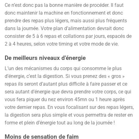
Ce n’est donc pas la bonne manière de procéder. Il faut
donc maintenir la machine en fonctionnement et donc
prendre des repas plus légers, mais aussi plus fréquents
dans la journée. Votre plan d’alimentation devrait donc
consister de 5 à 6 repas et collations par jours, espacés de
2 à 4 heures, selon votre timing et votre mode de vie.
De meilleurs niveaux d’énergie
L’un des mécanismes du corps qui consomme le plus
d’énergie, c’est la digestion. Si vous prenez des « gros »
repas ils seront d’autant plus difficile à faire passer et ce
sera autant d’énergie que devra prendre votre corps, ce qui
vous fera piquer du nez environ 45mn ou 1 heure après
votre dernier repas. En vous focalisant sur des repas légers,
la digestion sera plus simple et vous permettra de rester en
forme et plein d’énergie tout au long de la journée !
Moins de sensation de faim