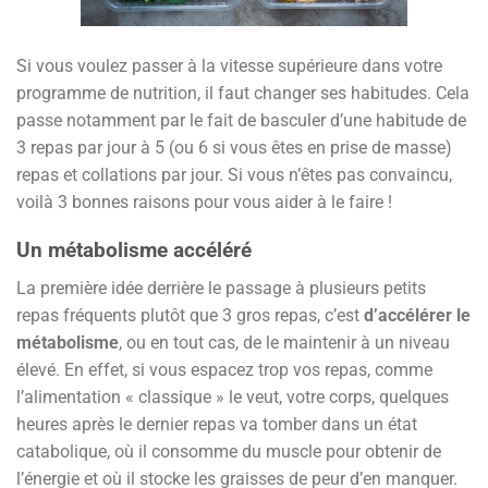
Si vous voulez passer à la vitesse supérieure dans votre
programme de nutrition, il faut changer ses habitudes. Cela
passe notamment par le fait de basculer d’une habitude de
3 repas par jour à 5 (ou 6 si vous êtes en prise de masse)
repas et collations par jour. Si vous n’êtes pas convaincu,
voilà 3 bonnes raisons pour vous aider à le faire !
Un métabolisme accéléré
La première idée derrière le passage à plusieurs petits
repas fréquents plutôt que 3 gros repas, c’est
d’accélérer le
métabolisme
, ou en tout cas, de le maintenir à un niveau
élevé. En effet, si vous espacez trop vos repas, comme
l’alimentation « classique » le veut, votre corps, quelques
heures après le dernier repas va tomber dans un état
catabolique, où il consomme du muscle pour obtenir de
l’énergie et où il stocke les graisses de peur d’en manquer.