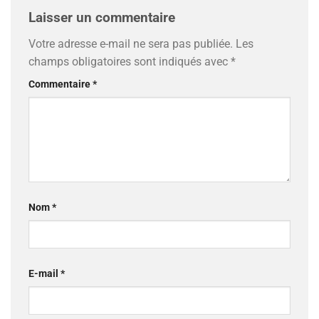
Laisser un commentaire
Votre adresse e-mail ne sera pas publiée.
Les
champs obligatoires sont indiqués avec
*
Commentaire
*
Nom
*
E-mail
*