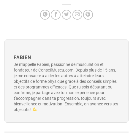
FABIEN
Je m'appelle Fabien, passionné de musculation et
fondateur de ConseilMuscu.com. Depuis plus de 15 ans,
je me consacre à aider les autres à atteindre leurs
objectifs de forme physique grâce à des conseils simples
et des programmes efficaces. Que tu sois débutant ou
confirmé, je partage avec toi mon expérience pour
t'accompagner dans ta progression, toujours avec
bienveillance et motivation. Ensemble, on avance vers tes
objectifs !