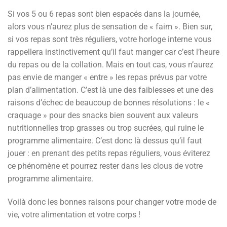
Si vos 5 ou 6 repas sont bien espacés dans la journée,
alors vous n’aurez plus de sensation de « faim ». Bien sur,
si vos repas sont très réguliers, votre horloge interne vous
rappellera instinctivement qu’il faut manger car c’est l’heure
du repas ou de la collation. Mais en tout cas, vous n’aurez
pas envie de manger « entre » les repas prévus par votre
plan d’alimentation. C’est là une des faiblesses et une des
raisons d’échec de beaucoup de bonnes résolutions : le «
craquage » pour des snacks bien souvent aux valeurs
nutritionnelles trop grasses ou trop sucrées, qui ruine le
programme alimentaire. C’est donc là dessus qu’il faut
jouer : en prenant des petits repas réguliers, vous éviterez
ce phénomène et pourrez rester dans les clous de votre
programme alimentaire.
Voilà donc les bonnes raisons pour changer votre mode de
vie, votre alimentation et votre corps !