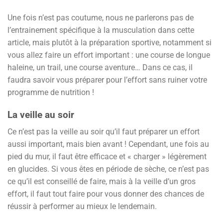
Une fois n’est pas coutume, nous ne parlerons pas de
l’entrainement spécifique à la musculation dans cette
article, mais plutôt à la préparation sportive, notamment si
vous allez faire un effort important : une course de longue
haleine, un trail, une course aventure… Dans ce cas, il
faudra savoir vous préparer pour l’effort sans ruiner votre
programme de nutrition !
La veille au soir
Ce n’est pas la veille au soir qu’il faut préparer un effort
aussi important, mais bien avant ! Cependant, une fois au
pied du mur, il faut être efficace et « charger » légèrement
en glucides. Si vous êtes en période de sèche, ce n’est pas
ce qu’il est conseillé de faire, mais à la veille d’un gros
effort, il faut tout faire pour vous donner des chances de
réussir à performer au mieux le lendemain.