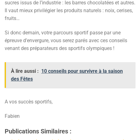
sucres issus de l’industrie : les barres chocolatées et autres.
Il vaut mieux privilégier les produits naturels : noix, cerises,
fruits…
Si donc demain, votre parcours sportif passe par une
épreuve d’envergure, vous serez parés avec ces conseils
venant des préparateurs des sportifs olympiques !
À lire aussi :
10 conseils pour survivre à la saison
des Fêtes
A vos succès sportifs,
Fabien
Publications Similaires :