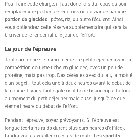
Pour faire cette charge, il faut donc lors du repas du soir,
remplacer une portion de légumes ou de viande par une
portion de glucides
: pâtes, riz, ou autre féculent. Ainsi
vous obtiendrez cette réserve supplémentaire qui sera la
bienvenue le lendemain, le jour de l’effort.
Le jour de l’épreuve
Tout commence le matin même. Le petit déjeuner avant la
compétition doit être riche en glucides, avec un peu de
protéine, mais pas trop. Des céréales avec du lait, la moitié
d’un bagel… tout cela une à deux heures avant le début de
la course. Il vous faut également boire beaucoup à la fois
au moment du petit déjeuner mais aussi jusqu’à ce que
vienne l’heure du début de l’effort.
Pendant l’épreuve, soyez prévoyants. Si l’épreuve est
longue (certains raids durent plusieurs heures d’affilée), il
faudra vous ravitailler en cours de route.
Les sportifs