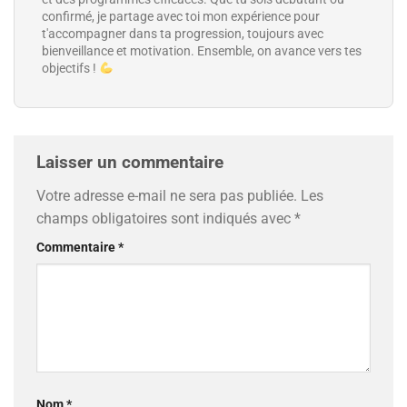
confirmé, je partage avec toi mon expérience pour
t'accompagner dans ta progression, toujours avec
bienveillance et motivation. Ensemble, on avance vers tes
objectifs !
Laisser un commentaire
Votre adresse e-mail ne sera pas publiée.
Les
champs obligatoires sont indiqués avec
*
Commentaire
*
Nom
*