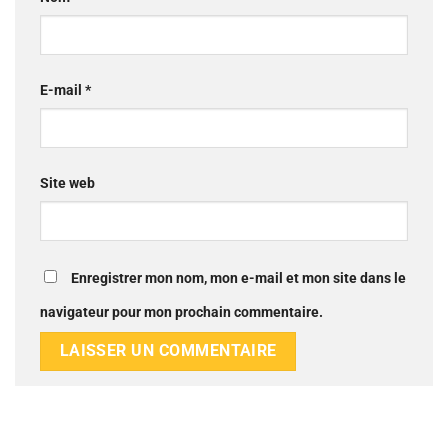
E-mail
*
Site web
Enregistrer mon nom, mon e-mail et mon site dans le
navigateur pour mon prochain commentaire.