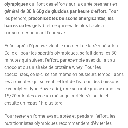
olympiques
qui font des efforts sur la durée prennent en
général de
30 à 60g de glucides par heure d’effort
. Pour
les prendre,
préconisez les boissons énergisantes, les
barres ou les gels
, bref ce qui sera le plus facile à
consommer pendant l’épreuve.
Enfin, après l’épreuve, vient le moment de la récupération.
Celle-ci, pour les sportifs olympiques, se fait dans les 30
minutes qui suivent l’effort, par exemple avec du lait au
chocolat ou un shake de protéine whey. Pour les
spécialistes, celle-ci se fait même en plusieurs temps : dans
les 5 minutes qui suivent l’effort de l’eau ou des boissons
électrolytes (type Powerade), une seconde phase dans les
15/20 minutes avec un mélange protéine/glucide et
ensuite un repas 1h plus tard.
Pour rester en forme avant, après et pendant l’effort, les
nutritionnistes olympiques recommandent d’éviter les