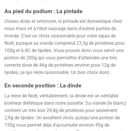
Au pied du podium : La pintade
Oiseau dodu et omnivore, la pintade est domestique chez
nous mais vit à l’état sauvage dans d’autres parties du
monde. C’est un choix raisonnable pour votre repas de
Noël, puisque sa viande comprend 23,3g de protéines pour
100g et 6,4G de lipides. Vous pouvez donc vous servir une
portion de 200g qui vous permettra d’atteindre une très
correcte dose de 46g de protéines environ pour 12g de
lipides, ce qui reste raisonnable. Un bon choix donc.
En seconde position : La dinde
La reine de Noël, véritablement, la dinde est un véritable
bonheur diététique dans notre assiette. Sa viande (le blanc)
contient un très bon 29,4g de protéines pour seulement
2,9g de lipides. Un excellent choix, puisqu’une portion de
150g vous permet déjà d’accumuler environ 45g de