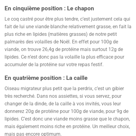
En cinquième position : Le chapon
Le coq castré pour être plus tendre, c’est justement cela qui
fait de lui une viande blanche relativement grasse, en fait la
plus riche en lipides (matières grasses) de notre petit
palmarès des volailles de Noël. En effet pour 100g de
viande, on trouve 26,4g de protéine mais surtout 12g de
lipides. Ce n’est donc pas la volaille la plus efficace pour
accumuler de la protéine sur votre repas festif.
En quatrième position : La caille
Oiseau migrateur plus petit que la perdrix, c’est un gibier
très recherché. Dans nos assiettes, si vous servez, pour
changer de la dinde, de la caille à vos invités, vous leur
donnerez 20g de protéine pour 100g de viande, pour 9g de
lipides. C’est donc une viande moins grasse que le chapon,
mais également moins riche en protéine. Un meilleur choix,
mais pas encore optimum.