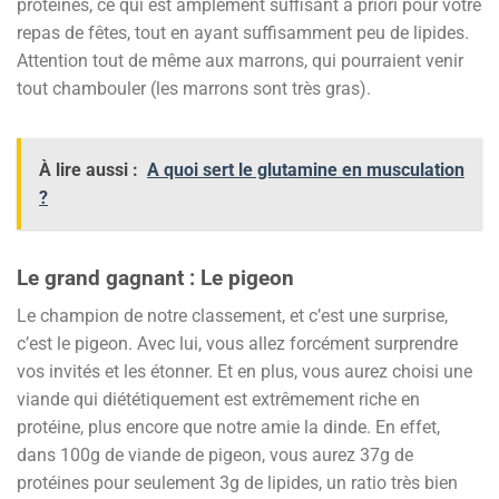
protéines, ce qui est amplement suffisant a priori pour votre
repas de fêtes, tout en ayant suffisamment peu de lipides.
Attention tout de même aux marrons, qui pourraient venir
tout chambouler (les marrons sont très gras).
À lire aussi :
A quoi sert le glutamine en musculation
?
Le grand gagnant : Le pigeon
Le champion de notre classement, et c’est une surprise,
c’est le pigeon. Avec lui, vous allez forcément surprendre
vos invités et les étonner. Et en plus, vous aurez choisi une
viande qui diététiquement est extrêmement riche en
protéine, plus encore que notre amie la dinde. En effet,
dans 100g de viande de pigeon, vous aurez 37g de
protéines pour seulement 3g de lipides, un ratio très bien