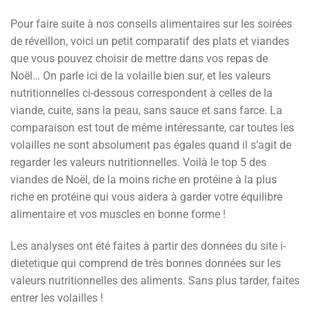
Pour faire suite à nos conseils alimentaires sur les soirées
de réveillon, voici un petit comparatif des plats et viandes
que vous pouvez choisir de mettre dans vos repas de
Noël… On parle ici de la volaille bien sur, et les valeurs
nutritionnelles ci-dessous correspondent à celles de la
viande, cuite, sans la peau, sans sauce et sans farce. La
comparaison est tout de même intéressante, car toutes les
volailles ne sont absolument pas égales quand il s’agit de
regarder les valeurs nutritionnelles. Voilà le top 5 des
viandes de Noël, de la moins riche en protéine à la plus
riche en protéine qui vous aidera à garder votre équilibre
alimentaire et vos muscles en bonne forme !
Les analyses ont été faites à partir des données du site i-
dietetique qui comprend de très bonnes données sur les
valeurs nutritionnelles des aliments. Sans plus tarder, faites
entrer les volailles !