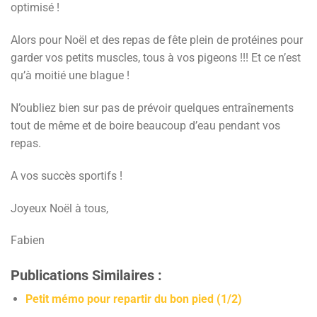
optimisé !
Alors pour Noël et des repas de fête plein de protéines pour
garder vos petits muscles, tous à vos pigeons !!! Et ce n’est
qu’à moitié une blague !
N’oubliez bien sur pas de prévoir quelques entraînements
tout de même et de boire beaucoup d’eau pendant vos
repas.
A vos succès sportifs !
Joyeux Noël à tous,
Fabien
Publications Similaires :
Petit mémo pour repartir du bon pied (1/2)