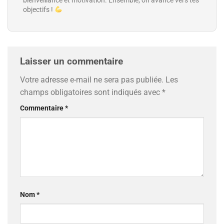
objectifs !
Laisser un commentaire
Votre adresse e-mail ne sera pas publiée.
Les
champs obligatoires sont indiqués avec
*
Commentaire
*
Nom
*