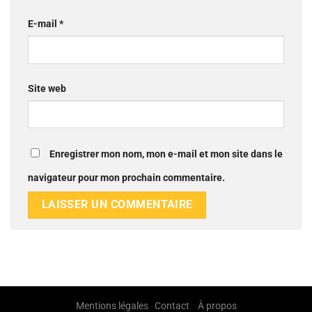
E-mail
*
Site web
Enregistrer mon nom, mon e-mail et mon site dans le
navigateur pour mon prochain commentaire.
Mentions légales
Contact
À propos