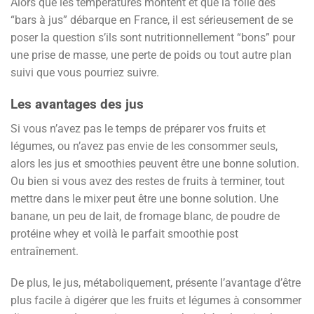
Alors que les températures montent et que la folie des
“bars à jus” débarque en France, il est sérieusement de se
poser la question s’ils sont nutritionnellement “bons” pour
une prise de masse, une perte de poids ou tout autre plan
suivi que vous pourriez suivre.
Les avantages des jus
Si vous n’avez pas le temps de préparer vos fruits et
légumes, ou n’avez pas envie de les consommer seuls,
alors les jus et smoothies peuvent être une bonne solution.
Ou bien si vous avez des restes de fruits à terminer, tout
mettre dans le mixer peut être une bonne solution. Une
banane, un peu de lait, de fromage blanc, de poudre de
protéine whey et voilà le parfait smoothie post
entraînement.
De plus, le jus, métaboliquement, présente l’avantage d’être
plus facile à digérer que les fruits et légumes à consommer