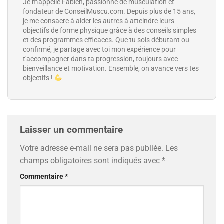
Je m'appelle Fabien, passionné de musculation et
fondateur de ConseilMuscu.com. Depuis plus de 15 ans,
je me consacre à aider les autres à atteindre leurs
objectifs de forme physique grâce à des conseils simples
et des programmes efficaces. Que tu sois débutant ou
confirmé, je partage avec toi mon expérience pour
t'accompagner dans ta progression, toujours avec
bienveillance et motivation. Ensemble, on avance vers tes
objectifs !
Laisser un commentaire
Votre adresse e-mail ne sera pas publiée.
Les
champs obligatoires sont indiqués avec
*
Commentaire
*