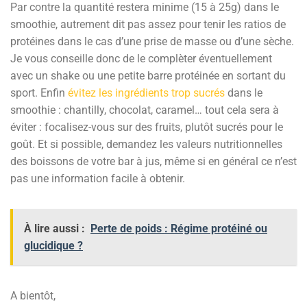
Par contre la quantité restera minime (15 à 25g) dans le
smoothie, autrement dit pas assez pour tenir les ratios de
protéines dans le cas d’une prise de masse ou d’une sèche.
Je vous conseille donc de le complèter éventuellement
avec un shake ou une petite barre protéinée en sortant du
sport. Enfin
évitez les ingrédients trop sucrés
dans le
smoothie : chantilly, chocolat, caramel… tout cela sera à
éviter : focalisez-vous sur des fruits, plutôt sucrés pour le
goût. Et si possible, demandez les valeurs nutritionnelles
des boissons de votre bar à jus, même si en général ce n’est
pas une information facile à obtenir.
À lire aussi :
Perte de poids : Régime protéiné ou
glucidique ?
A bientôt,