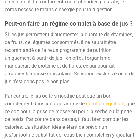
directement. Les nutriments sont absorbés plus vite, le
corps nécessite moins d’energie pour la digestion.
Peut-on faire un régime complet à base de jus ?
Si les jus permettent d’augmenter la quantité de vitamines,
de fruits, de légumes consommés, il ne saurait être
recommandé de faire un programme de nutrition
uniquement à partir de jus : en effet, l’organisme
manquerait de protéine et de fibres, ce qui pourrait
atrophier la masse musculaire. Se nourrir exclusivement de
jus n’est donc pas le bon plan.
Par contre, le jus ou le smoothie peut être un bon
complément dans un programme de
nutrition équilibré
, que
ce soit pour la prise de masse ou pour la sèche ou la perte
de poids. Par contre dans ce cas, il faut bien compter les
calories. La situation idéale étant de prévoir un
jus/smoothie substitut de repas bien complet en y ajoutant