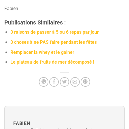
Fabien
Publications Similaires :
3 raisons de passer à 5 ou 6 repas par jour
3 choses à ne PAS faire pendant les fêtes
Remplacer la whey et le gainer
Le plateau de fruits de mer décomposé !
FABIEN