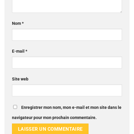
Nom
*
E-mail
*
Site web
Enregistrer mon nom, mon e-mail et mon site dans le
navigateur pour mon prochain commentaire.