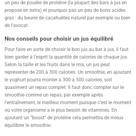
un peu de poudre de protéine (la plupart des bars à jus en
propose en extra) et pourquoi pas un peu de bons acides
gras : du beurre de cacahuètes naturel par exemple ou bien
de l’avocat.
Nos conseils pour choisir un jus équilibré
Pour faire en sorte de choisir le bon jus au bar à jus, il faut
bien garder à l’esprit la quantité de calories de chaque jus.
Selon la taille et les fruits dans le mix, un jus peut
représenter de 200 à 300 calories. Un smoothie, en ajoutant
le yoghurt pourra monter à 300 à 500 calories, soit
quasiment un repas complet. Il faut donc compter sur le
smoothie comme un repas, par exemple après
l’entraînement, le meilleur moment puisque c’est le moment
où votre organisme a le plus besoin de vitamines. En
ajoutant un “boost” de protéine cela permettra de mieux
équilibrer le smoothie.