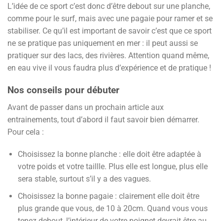
L’idée de ce sport c’est donc d’être debout sur une planche,
comme pour le surf, mais avec une pagaie pour ramer et se
stabiliser. Ce qu’il est important de savoir c’est que ce sport
ne se pratique pas uniquement en mer : il peut aussi se
pratiquer sur des lacs, des rivières. Attention quand même,
en eau vive il vous faudra plus d’expérience et de pratique !
Nos conseils pour débuter
Avant de passer dans un prochain article aux
entrainements, tout d’abord il faut savoir bien démarrer.
Pour cela :
Choisissez la bonne planche : elle doit être adaptée à
votre poids et votre taillle. Plus elle est longue, plus elle
sera stable, surtout s’il y a des vagues.
Choisissez la bonne pagaie : clairement elle doit être
plus grande que vous, de 10 à 20cm. Quand vous vous
tenez debout, l’intérieur de votre poignet devrait être au