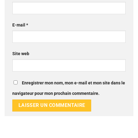
E-mail
*
Site web
Enregistrer mon nom, mon e-mail et mon site dans le
navigateur pour mon prochain commentaire.