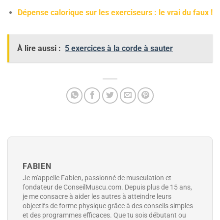
Dépense calorique sur les exerciseurs : le vrai du faux !
À lire aussi :
5 exercices à la corde à sauter
FABIEN
Je m'appelle Fabien, passionné de musculation et
fondateur de ConseilMuscu.com. Depuis plus de 15 ans,
je me consacre à aider les autres à atteindre leurs
objectifs de forme physique grâce à des conseils simples
et des programmes efficaces. Que tu sois débutant ou