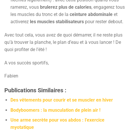
ramerez, vous
brulerez plus de calories
, engagerez tous
les muscles du tronc et de la
ceinture abdominale
et
activerez
les muscles stabilisateurs
pour rester debout.
Avec tout cela, vous avez de quoi démarrer, il ne reste plus
qu’à trouver la planche, le plan d’eau et à vous lancer ! De
quoi profiter de l’été !
A vos succès sportifs,
Fabien
Publications Similaires :
Des vêtements pour courir et se muscler en hiver
Bodyboomers : la musculation de plein air !
Une arme secrète pour vos abdos : l’exercice
myotatique