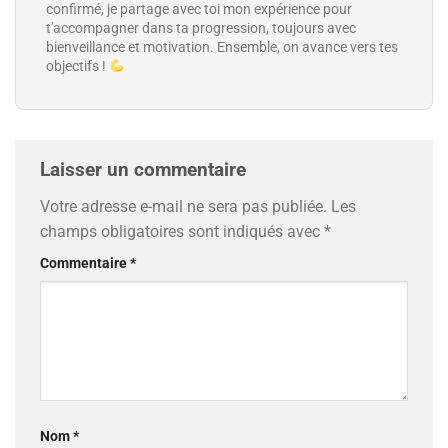
confirmé, je partage avec toi mon expérience pour
t'accompagner dans ta progression, toujours avec
bienveillance et motivation. Ensemble, on avance vers tes
objectifs !
Laisser un commentaire
Votre adresse e-mail ne sera pas publiée.
Les
champs obligatoires sont indiqués avec
*
Commentaire
*
Nom
*