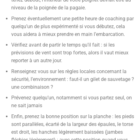
niveau de la poignée de la pagaie.
Prenez éventuellement une petite heure de coaching par
quelqu’un de plus expérimenté si vous débutez, cela
vous aidera à mieux prendre en main l’embarcation.
Vérifiez avant de partir le temps qu’il fait : si les
prévisions de vent sont trop fortes, alors il vaut mieux
reporter à un autre jour.
Renseignez vous sur les règles locales concernant la
sécurité, l’environnement : faut-il un gilet de sauvetage ?
une combinaison ?
Prévenez quelqu’un, notamment si vous partez seul, on
ne sait jamais
Enfin, prenez la bonne position sur la planche : les pieds
sont parallèles, écarté de la largeur des épaules, le torse
est droit, les hanches légèrement baissées (jambes
fléchies légèrement) : avec cette position quand vous