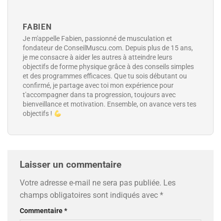
FABIEN
Je m'appelle Fabien, passionné de musculation et
fondateur de ConseilMuscu.com. Depuis plus de 15 ans,
je me consacre à aider les autres à atteindre leurs
objectifs de forme physique grâce à des conseils simples
et des programmes efficaces. Que tu sois débutant ou
confirmé, je partage avec toi mon expérience pour
t'accompagner dans ta progression, toujours avec
bienveillance et motivation. Ensemble, on avance vers tes
objectifs !
Laisser un commentaire
Votre adresse e-mail ne sera pas publiée.
Les
champs obligatoires sont indiqués avec
*
Commentaire
*