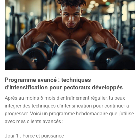
Programme avancé : techniques
d’intensification pour pectoraux développés
Après au moins 6 mois d’entraînement régulier, tu peux
intégrer des techniques d’intensification pour continuer à
progresser. Voici un programme hebdomadaire que j’utilise
avec mes clients avancés :
Jour 1 : Force et puissance