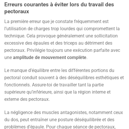
Erreurs courantes à éviter lors du travail des
pectoraux
La première erreur que je constate fréquemment est
l’utilisation de charges trop lourdes qui compromettent la
technique. Cela provoque généralement une sollicitation
excessive des épaules et des triceps au détriment des
pectoraux. Privilégie toujours une exécution parfaite avec
une
amplitude de mouvement complète
.
Le manque d’équilibre entre les différentes portions du
pectoral conduit souvent à des déséquilibres esthétiques et
fonctionnels. Assure-toi de travailler tant la partie
supérieure qu’inférieure, ainsi que la région interne et
externe des pectoraux.
La négligence des muscles antagonistes, notamment ceux
du dos, peut entraîner une posture déséquilibrée et des
problèmes d’épaule. Pour chaque séance de pectoraux,