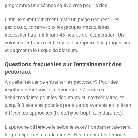
programme une séance équivalente pour le dos.
Enfin, le surentraînement reste un piège fréquent. Les
pectoraux, comme tous les groupes musculaires,
nécessitent au minimum 48 heures de récupération. Un
volume d’entraînement excessif compromet la progression
et augmente le risque de blessure.
Questions fréquentes sur l’entraînement des
pectoraux
À quelle fréquence entraîner les pectoraux? Pour des
résultats optimaux, je recommande 2 séances
hebdomadaires pour les débutants et intermédiaires, et
jusqu’à 3 séances pour les pratiquants avancés en utilisant
différentes approches (force, hypertrophie, endurance).
L’approche diffère-t-elle selon le sexe? Fondamentalement,
les principes restent identiques. Néanmoins, les femmes