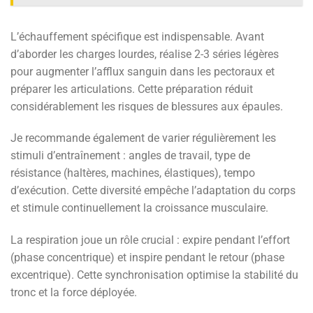
L’échauffement spécifique est indispensable. Avant
d’aborder les charges lourdes, réalise 2-3 séries légères
pour augmenter l’afflux sanguin dans les pectoraux et
préparer les articulations. Cette préparation réduit
considérablement les risques de blessures aux épaules.
Je recommande également de varier régulièrement les
stimuli d’entraînement : angles de travail, type de
résistance (haltères, machines, élastiques), tempo
d’exécution. Cette diversité empêche l’adaptation du corps
et stimule continuellement la croissance musculaire.
La respiration joue un rôle crucial : expire pendant l’effort
(phase concentrique) et inspire pendant le retour (phase
excentrique). Cette synchronisation optimise la stabilité du
tronc et la force déployée.