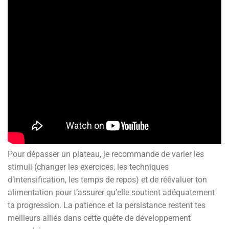
Pour dépasser un plateau, je recommande de varier les
stimuli (changer les exercices, les techniques
d’intensification, les temps de repos) et de réévaluer ton
alimentation pour t’assurer qu’elle soutient adéquatement
ta progression. La patience et la persistance restent tes
meilleurs alliés dans cette quête de développement