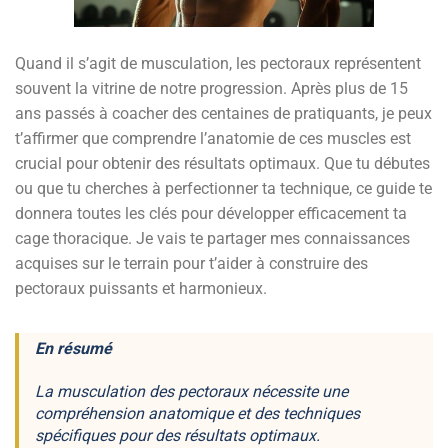
Quand il s’agit de musculation, les pectoraux représentent
souvent la vitrine de notre progression. Après plus de 15
ans passés à coacher des centaines de pratiquants, je peux
t’affirmer que comprendre l’anatomie de ces muscles est
crucial pour obtenir des résultats optimaux. Que tu débutes
ou que tu cherches à perfectionner ta technique, ce guide te
donnera toutes les clés pour développer efficacement ta
cage thoracique. Je vais te partager mes connaissances
acquises sur le terrain pour t’aider à construire des
pectoraux puissants et harmonieux.
En résumé
La musculation des pectoraux nécessite une
compréhension anatomique et des techniques
spécifiques pour des résultats optimaux.