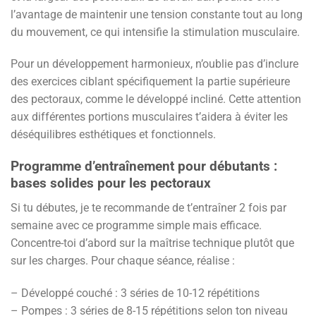
l’avantage de maintenir une tension constante tout au long
du mouvement, ce qui intensifie la stimulation musculaire.
Pour un développement harmonieux, n’oublie pas d’inclure
des exercices ciblant spécifiquement la partie supérieure
des pectoraux, comme le développé incliné. Cette attention
aux différentes portions musculaires t’aidera à éviter les
déséquilibres esthétiques et fonctionnels.
Programme d’entraînement pour débutants :
bases solides pour les pectoraux
Si tu débutes, je te recommande de t’entraîner 2 fois par
semaine avec ce programme simple mais efficace.
Concentre-toi d’abord sur la maîtrise technique plutôt que
sur les charges. Pour chaque séance, réalise :
– Développé couché : 3 séries de 10-12 répétitions
– Pompes : 3 séries de 8-15 répétitions selon ton niveau