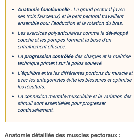
Anatomie fonctionnelle
: Le grand pectoral (avec
ses trois faisceaux) et le petit pectoral travaillent
ensemble pour l’adduction et la rotation du bras.
Les
exercices polyarticulaires
comme le développé
couché et les pompes forment la base d’un
entraînement efficace.
La
progression contrôlée
des charges et la maîtrise
technique priment sur le poids soulevé.
L’équilibre entre les différentes portions du muscle et
avec les antagonistes évite les blessures et optimise
les résultats.
La
connexion mentale-musculaire
et la variation des
stimuli sont essentielles pour progresser
continuellement.
Anatomie détaillée des muscles pectoraux :