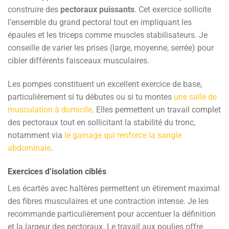
construire des
pectoraux puissants
. Cet exercice sollicite
l’ensemble du grand pectoral tout en impliquant les
épaules et les triceps comme muscles stabilisateurs. Je
conseille de varier les prises (large, moyenne, serrée) pour
cibler différents faisceaux musculaires.
Les pompes constituent un excellent exercice de base,
particulièrement si tu débutes ou si tu montes
une salle de
musculation à domicile
. Elles permettent un travail complet
des pectoraux tout en sollicitant la stabilité du tronc,
notamment via
le gainage qui renforce la sangle
abdominale
.
Exercices d’isolation ciblés
Les écartés avec haltères permettent un étirement maximal
des fibres musculaires et une contraction intense. Je les
recommande particulièrement pour accentuer la définition
et la largeur des pectoraux. Le travail aux poulies offre