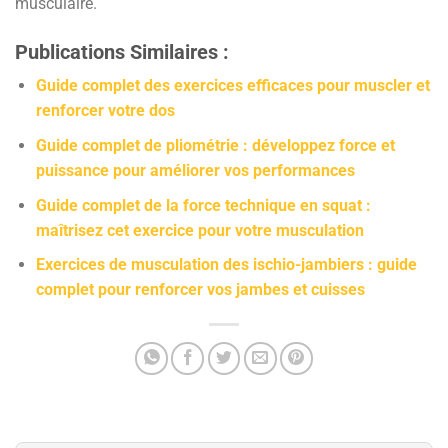
musculaire.
Publications Similaires :
Guide complet des exercices efficaces pour muscler et
renforcer votre dos
Guide complet de pliométrie : développez force et
puissance pour améliorer vos performances
Guide complet de la force technique en squat :
maîtrisez cet exercice pour votre musculation
Exercices de musculation des ischio-jambiers : guide
complet pour renforcer vos jambes et cuisses