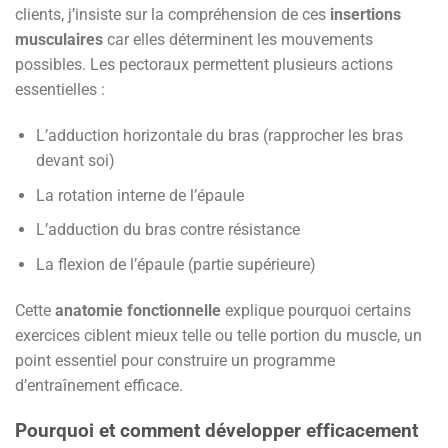
clients, j’insiste sur la compréhension de ces
insertions
musculaires
car elles déterminent les mouvements
possibles. Les pectoraux permettent plusieurs actions
essentielles :
L’adduction horizontale du bras (rapprocher les bras
devant soi)
La rotation interne de l’épaule
L’adduction du bras contre résistance
La flexion de l’épaule (partie supérieure)
Cette
anatomie fonctionnelle
explique pourquoi certains
exercices ciblent mieux telle ou telle portion du muscle, un
point essentiel pour construire un programme
d’entraînement efficace.
Pourquoi et comment développer efficacement