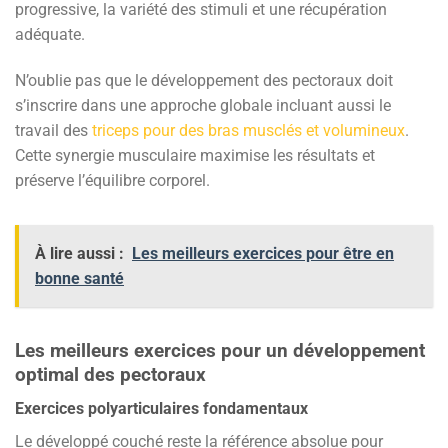
progressive, la variété des stimuli et une récupération
adéquate.
N’oublie pas que le développement des pectoraux doit
s’inscrire dans une approche globale incluant aussi le
travail des
triceps pour des bras musclés et volumineux
.
Cette synergie musculaire maximise les résultats et
préserve l’équilibre corporel.
À lire aussi :
Les meilleurs exercices pour être en
bonne santé
Les meilleurs exercices pour un développement
optimal des pectoraux
Exercices polyarticulaires fondamentaux
Le développé couché reste la référence absolue pour