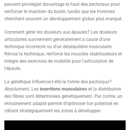
peuvent privilégier davantage le haut des pectoraux pour
renforcer le maintien du buste, tandis que les hommes
cherchent souvent un développement global plus marqué.
Comment gérer les douleurs aux épaules? Les douleurs
articulaires surviennent généralement à cause d’une
technique incorrecte ou d’un déséquilibre musculaire.
Révise ta technique, renforce les muscles stabilisateurs et
intègre des exercices de mobilité pour l’articulation de
l’épaule.
La génétique influence-t-elle la forme des pectoraux?
Absolument. Les
insertions musculaires
et la distribution
des fibres sont déterminées génétiquement. Par contre, un
entraînement adapté permet d’optimiser ton potentiel en
ciblant stratégiquement les zones à développer.