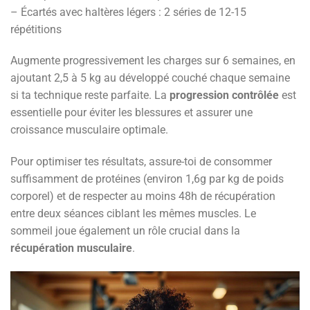
– Écartés avec haltères légers : 2 séries de 12-15
répétitions
Augmente progressivement les charges sur 6 semaines, en
ajoutant 2,5 à 5 kg au développé couché chaque semaine
si ta technique reste parfaite. La
progression contrôlée
est
essentielle pour éviter les blessures et assurer une
croissance musculaire optimale.
Pour optimiser tes résultats, assure-toi de consommer
suffisamment de protéines (environ 1,6g par kg de poids
corporel) et de respecter au moins 48h de récupération
entre deux séances ciblant les mêmes muscles. Le
sommeil joue également un rôle crucial dans la
récupération musculaire
.