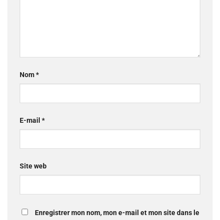
Nom
*
E-mail
*
Site web
Enregistrer mon nom, mon e-mail et mon site dans le