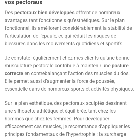
vos pectoraux
Des
pectoraux bien développés
offrent de nombreux
avantages tant fonctionnels qu’esthétiques. Sur le plan
fonctionnel, ils améliorent considérablement la stabilité de
l’articulation de l’épaule, ce qui réduit les risques de
blessures dans les mouvements quotidiens et sportifs.
Je constate régulièrement chez mes clients qu’une bonne
musculature pectorale contribue à maintenir une
posture
correcte
en contrebalançant l’action des muscles du dos.
Elle permet aussi d’augmenter la force de poussée,
essentielle dans de nombreux sports et activités physiques.
Sur le plan esthétique, des pectoraux sculptés dessinent
une silhouette athlétique et équilibrée, tant chez les
hommes que chez les femmes. Pour développer
efficacement ces muscles, je recommande d’appliquer les
principes fondamentaux de l’hypertrophie : la surcharge