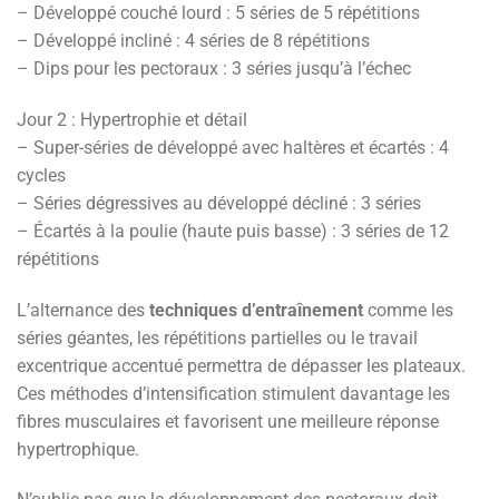
– Développé couché lourd : 5 séries de 5 répétitions
– Développé incliné : 4 séries de 8 répétitions
– Dips pour les pectoraux : 3 séries jusqu’à l’échec
Jour 2 : Hypertrophie et détail
– Super-séries de développé avec haltères et écartés : 4
cycles
– Séries dégressives au développé décliné : 3 séries
– Écartés à la poulie (haute puis basse) : 3 séries de 12
répétitions
L’alternance des
techniques d’entraînement
comme les
séries géantes, les répétitions partielles ou le travail
excentrique accentué permettra de dépasser les plateaux.
Ces méthodes d’intensification stimulent davantage les
fibres musculaires et favorisent une meilleure réponse
hypertrophique.