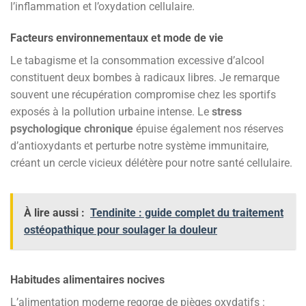
l’inflammation et l’oxydation cellulaire.
Facteurs environnementaux et mode de vie
Le tabagisme et la consommation excessive d’alcool
constituent deux bombes à radicaux libres. Je remarque
souvent une récupération compromise chez les sportifs
exposés à la pollution urbaine intense. Le
stress
psychologique chronique
épuise également nos réserves
d’antioxydants et perturbe notre système immunitaire,
créant un cercle vicieux délétère pour notre santé cellulaire.
À lire aussi :
Tendinite : guide complet du traitement
ostéopathique pour soulager la douleur
Habitudes alimentaires nocives
L’alimentation moderne regorge de pièges oxydatifs :