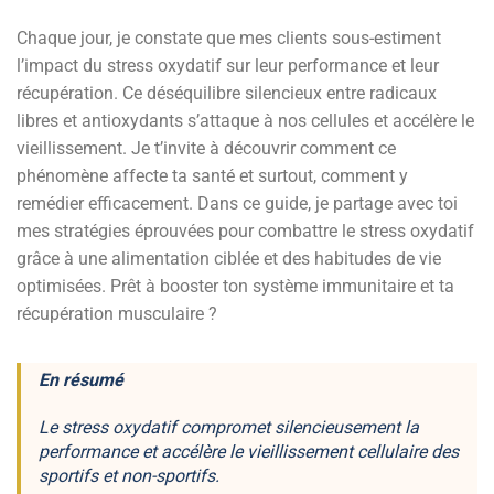
Chaque jour, je constate que mes clients sous-estiment
l’impact du stress oxydatif sur leur performance et leur
récupération. Ce déséquilibre silencieux entre radicaux
libres et antioxydants s’attaque à nos cellules et accélère le
vieillissement. Je t’invite à découvrir comment ce
phénomène affecte ta santé et surtout, comment y
remédier efficacement. Dans ce guide, je partage avec toi
mes stratégies éprouvées pour combattre le stress oxydatif
grâce à une alimentation ciblée et des habitudes de vie
optimisées. Prêt à booster ton système immunitaire et ta
récupération musculaire ?
En résumé
Le stress oxydatif compromet silencieusement la
performance et accélère le vieillissement cellulaire des
sportifs et non-sportifs.