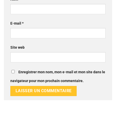
E-mail
*
Site web
Enregistrer mon nom, mon e-mail et mon site dans le
navigateur pour mon prochain commentaire.