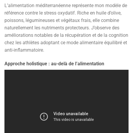
L’alimentation méditerranéenne représente mon modèle de
référence contre le stress oxydatif. Riche en huile d’olive,
poissons, légumineuses et végétaux frais, elle combine
naturellement les nutriments protecteurs. J’observe des
améliorations notables de la récupération et de la cognition
chez les athlètes adoptant ce mode alimentaire équilibré et
anti-inflammatoire.
Approche holistique : au-delà de l’alimentation