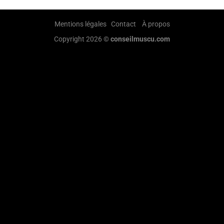
Mentions légales
Contact
À propos
Copyright 2026 ©
conseilmuscu.com