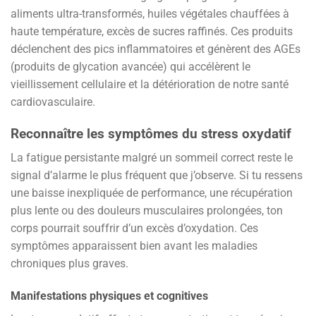
aliments ultra-transformés, huiles végétales chauffées à
haute température, excès de sucres raffinés. Ces produits
déclenchent des pics inflammatoires et génèrent des AGEs
(produits de glycation avancée) qui accélèrent le
vieillissement cellulaire et la détérioration de notre santé
cardiovasculaire.
Reconnaître les symptômes du stress oxydatif
La fatigue persistante malgré un sommeil correct reste le
signal d’alarme le plus fréquent que j’observe. Si tu ressens
une baisse inexpliquée de performance, une récupération
plus lente ou des douleurs musculaires prolongées, ton
corps pourrait souffrir d’un excès d’oxydation. Ces
symptômes apparaissent bien avant les maladies
chroniques plus graves.
Manifestations physiques et cognitives