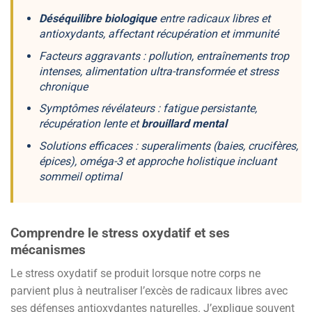
Déséquilibre biologique
entre radicaux libres et
antioxydants, affectant récupération et immunité
Facteurs aggravants : pollution, entraînements trop
intenses,
alimentation ultra-transformée
et stress
chronique
Symptômes révélateurs : fatigue persistante,
récupération lente et
brouillard mental
Solutions efficaces : superaliments (baies, crucifères,
épices), oméga-3 et approche holistique incluant
sommeil optimal
Comprendre le stress oxydatif et ses
mécanismes
Le stress oxydatif se produit lorsque notre corps ne
parvient plus à neutraliser l’excès de radicaux libres avec
ses défenses antioxydantes naturelles. J’explique souvent