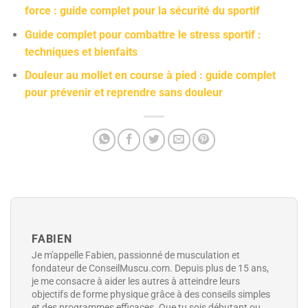
force : guide complet pour la sécurité du sportif
Guide complet pour combattre le stress sportif :
techniques et bienfaits
Douleur au mollet en course à pied : guide complet
pour prévenir et reprendre sans douleur
FABIEN
Je m'appelle Fabien, passionné de musculation et
fondateur de ConseilMuscu.com. Depuis plus de 15 ans,
je me consacre à aider les autres à atteindre leurs
objectifs de forme physique grâce à des conseils simples
et des programmes efficaces. Que tu sois débutant ou