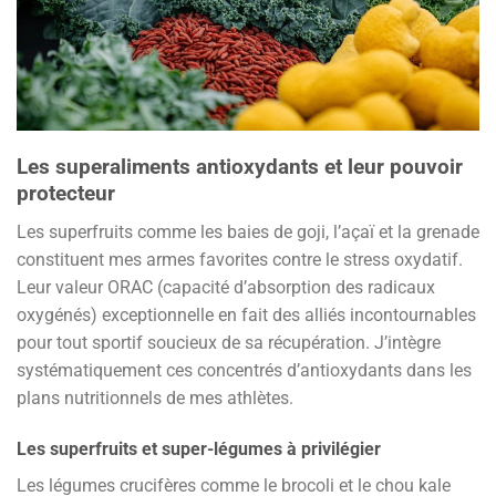
Les superaliments antioxydants et leur pouvoir
protecteur
Les superfruits comme les baies de goji, l’açaï et la grenade
constituent mes armes favorites contre le stress oxydatif.
Leur valeur ORAC (capacité d’absorption des radicaux
oxygénés) exceptionnelle en fait des alliés incontournables
pour tout sportif soucieux de sa récupération. J’intègre
systématiquement ces concentrés d’antioxydants dans les
plans nutritionnels de mes athlètes.
Les superfruits et super-légumes à privilégier
Les légumes crucifères comme le brocoli et le chou kale