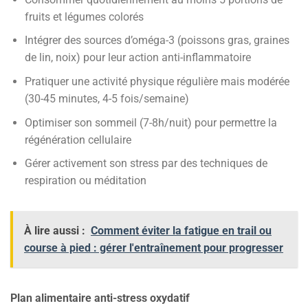
fruits et légumes colorés
Intégrer des sources d’oméga-3 (poissons gras, graines
de lin, noix) pour leur action anti-inflammatoire
Pratiquer une activité physique régulière mais modérée
(30-45 minutes, 4-5 fois/semaine)
Optimiser son sommeil (7-8h/nuit) pour permettre la
régénération cellulaire
Gérer activement son stress par des techniques de
respiration ou méditation
À lire aussi :
Comment éviter la fatigue en trail ou
course à pied : gérer l'entraînement pour progresser
Plan alimentaire anti-stress oxydatif