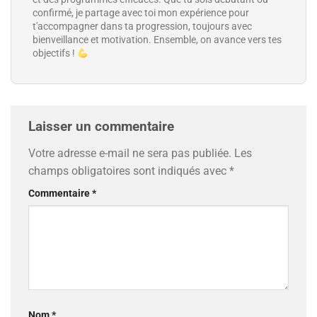
confirmé, je partage avec toi mon expérience pour
t'accompagner dans ta progression, toujours avec
bienveillance et motivation. Ensemble, on avance vers tes
objectifs !
Laisser un commentaire
Votre adresse e-mail ne sera pas publiée.
Les
champs obligatoires sont indiqués avec
*
Commentaire
*
Nom
*