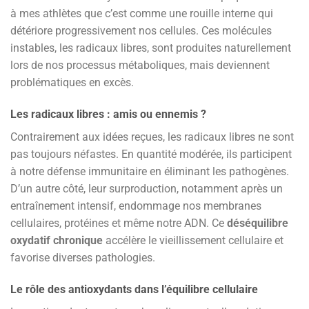
à mes athlètes que c’est comme une rouille interne qui
détériore progressivement nos cellules. Ces molécules
instables, les radicaux libres, sont produites naturellement
lors de nos processus métaboliques, mais deviennent
problématiques en excès.
Les radicaux libres : amis ou ennemis ?
Contrairement aux idées reçues, les radicaux libres ne sont
pas toujours néfastes. En quantité modérée, ils participent
à notre défense immunitaire en éliminant les pathogènes.
D’un autre côté, leur surproduction, notamment après un
entraînement intensif, endommage nos membranes
cellulaires, protéines et même notre ADN. Ce
déséquilibre
oxydatif chronique
accélère le vieillissement cellulaire et
favorise diverses pathologies.
Le rôle des antioxydants dans l’équilibre cellulaire