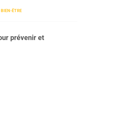
 BIEN-ÊTRE
our prévenir et