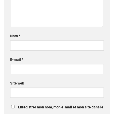
Nom
*
E-mail
*
Site web
Enregistrer mon nom, mon e-mail et mon site dans le