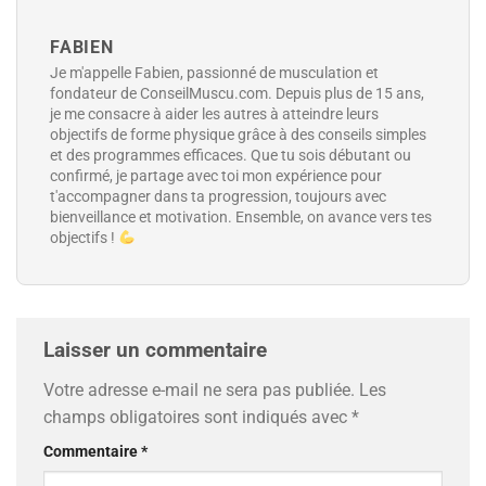
FABIEN
Je m'appelle Fabien, passionné de musculation et
fondateur de ConseilMuscu.com. Depuis plus de 15 ans,
je me consacre à aider les autres à atteindre leurs
objectifs de forme physique grâce à des conseils simples
et des programmes efficaces. Que tu sois débutant ou
confirmé, je partage avec toi mon expérience pour
t'accompagner dans ta progression, toujours avec
bienveillance et motivation. Ensemble, on avance vers tes
objectifs !
Laisser un commentaire
Votre adresse e-mail ne sera pas publiée.
Les
champs obligatoires sont indiqués avec
*
Commentaire
*