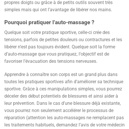
propres doigts ou grâce à de petits outils souvent très
simples mais qui ont l’avantage de libérer nos mains.
Pourquoi pratiquer l’auto-massage ?
Quelque soit votre pratique sportive, celle-ci crée des
tensions, parfois de petites douleurs ou contractures et les
libérer n’est pas toujours évident. Quelque soit la forme
d’auto-massage que vous pratiquez, l‘objectif est de
favoriser l’évacuation des tensions nerveuses.
Apprendre à connaître son corps est un grand plus dans
toutes les pratiques sportives afin d’améliorer sa technique
sportive. Grâce à ces manipulations simples, vous pourrez
déceler des début potentiels de blessures et ainsi aider à
leur prévention. Dans le cas d’une blessure déjà existante,
vous pourrez non seulement accélérer le processus de
réparation (attention les auto-massages ne remplacent pas
les traitements habituels, demandez l’avis de votre médecin