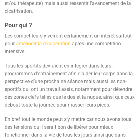
et/ou thérapeute) mais aussi ressentir l’avancement de la
cicatrisation.
Pour qui ?
Les compétiteurs y verront certainement un intérêt surtout
pour
améliorer la récupération
après une compétition
intensive.
Tous les sportifs devraient en intégrer dans leurs
programmes d’entraînement afin d’aider leur corps dans la
perspective d’une prochaine séance mais aussi les non-
sportifs qui ont un travail assis, notamment pour détendre
des zones clefs telles que le dos et la nuque, ainsi que ceux
debout toute la journée pour masser leurs pieds.
En bref tout le monde peut s’y mettre car nous avons tous
des tensions qu’il serait bon de libérer pour mieux
fonctionner dans la vie de tous les jours ainsi que dans