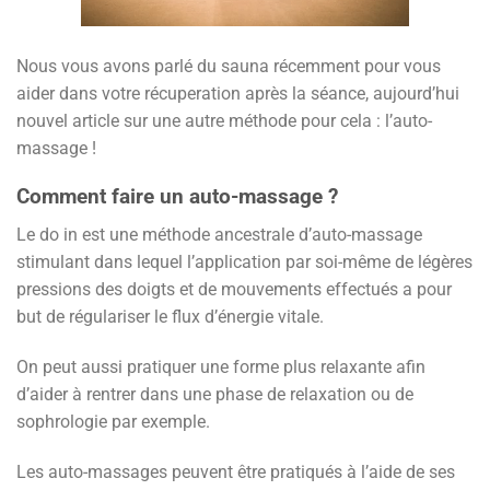
Nous vous avons parlé du sauna récemment pour vous
aider dans votre récuperation après la séance, aujourd’hui
nouvel article sur une autre méthode pour cela : l’auto-
massage !
Comment faire un auto-massage ?
Le do in est une méthode ancestrale d’auto-massage
stimulant dans lequel l’application par soi-même de légères
pressions des doigts et de mouvements effectués a pour
but de régulariser le flux d’énergie vitale.
On peut aussi pratiquer une forme plus relaxante afin
d’aider à rentrer dans une phase de relaxation ou de
sophrologie par exemple.
Les auto-massages peuvent être pratiqués à l’aide de ses