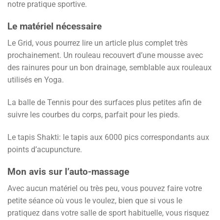
notre pratique sportive.
Le matériel nécessaire
Le Grid, vous pourrez lire un article plus complet très
prochainement. Un rouleau recouvert d’une mousse avec
des rainures pour un bon drainage, semblable aux rouleaux
utilisés en Yoga.
La balle de Tennis pour des surfaces plus petites afin de
suivre les courbes du corps, parfait pour les pieds.
Le tapis Shakti: le tapis aux 6000 pics correspondants aux
points d’acupuncture.
Mon avis sur l’auto-massage
Avec aucun matériel ou très peu, vous pouvez faire votre
petite séance où vous le voulez, bien que si vous le
pratiquez dans votre salle de sport habituelle, vous risquez