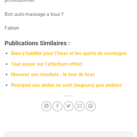
professionnel.
Bon auto-massage a tous !!
Fabien
Publications Similaires :
Bien s’habiller pour l’hiver et les sports de montagne
Tout savoir sur l’afterburn effect
Mesurer ses résultats : le tour de bras
Pourquoi vos abdos ne sont (toujours) pas visibles