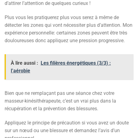
d’attirer l’attention de quelques curieux !
Plus vous les pratiquerez plus vous serez à même de
détecter les zones qui vont nécessiter plus d’attention. Mon
expérience personnelle: certaines zones peuvent être très
douloureuses donc appliquez une pression progressive.
À lire aussi :
Les filières énergétiques (3/3) :
l’aérobie
Bien que ne remplaçant pas une séance chez votre
masseur-kinésithérapeute, c’est un vrai plus dans la
récupération et la prévention des blessures.
Appliquez le principe de précaution si vous avez un doute
sur un nœud ou une blessure et demandez l’avis d’un