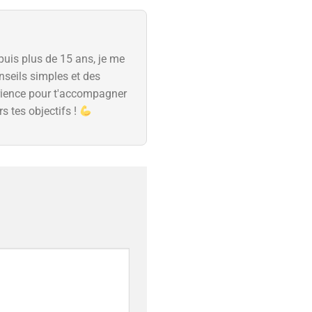
uis plus de 15 ans, je me
nseils simples et des
rience pour t'accompagner
s tes objectifs !