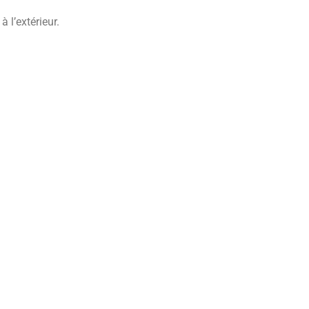
 l’extérieur.