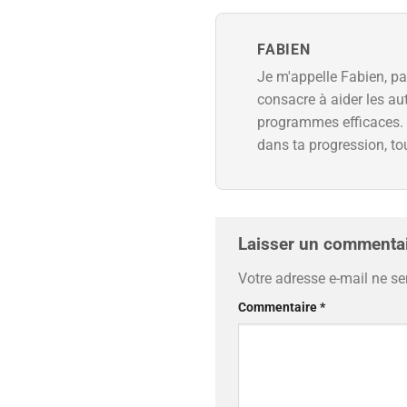
FABIEN
Je m'appelle Fabien, p
consacre à aider les au
programmes efficaces. 
dans ta progression, to
Laisser un commenta
Votre adresse e-mail ne se
Commentaire
*