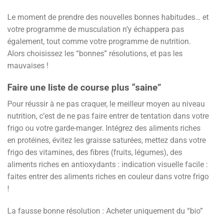
Le moment de prendre des nouvelles bonnes habitudes… et
votre programme de musculation n’y échappera pas
également, tout comme votre programme de nutrition.
Alors choisissez les “bonnes” résolutions, et pas les
mauvaises !
Faire une liste de course plus “saine”
Pour réussir à ne pas craquer, le meilleur moyen au niveau
nutrition, c’est de ne pas faire entrer de tentation dans votre
frigo ou votre garde-manger. Intégrez des aliments riches
en protéines, évitez les graisse saturées, mettez dans votre
frigo des vitamines, des fibres (fruits, légumes), des
aliments riches en antioxydants : indication visuelle facile :
faites entrer des aliments riches en couleur dans votre frigo
!
La fausse bonne résolution : Acheter uniquement du “bio”