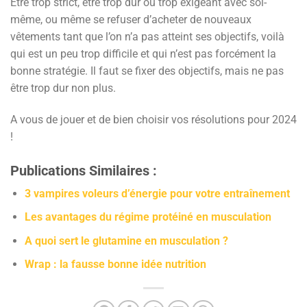
Etre trop strict, être trop dur ou trop exigeant avec soi-
même, ou même se refuser d’acheter de nouveaux
vêtements tant que l’on n’a pas atteint ses objectifs, voilà
qui est un peu trop difficile et qui n’est pas forcément la
bonne stratégie. Il faut se fixer des objectifs, mais ne pas
être trop dur non plus.
A vous de jouer et de bien choisir vos résolutions pour 2024
!
Publications Similaires :
3 vampires voleurs d’énergie pour votre entraînement
Les avantages du régime protéiné en musculation
A quoi sert le glutamine en musculation ?
Wrap : la fausse bonne idée nutrition