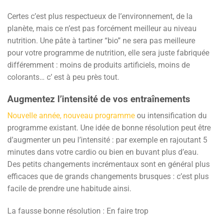
Certes c’est plus respectueux de l’environnement, de la
planète, mais ce n’est pas forcément meilleur au niveau
nutrition. Une pâte à tartiner “bio” ne sera pas meilleure
pour votre programme de nutrition, elle sera juste fabriquée
différemment : moins de produits artificiels, moins de
colorants… c’ est à peu près tout.
Augmentez l’intensité de vos entraînements
Nouvelle année, nouveau programme
ou intensification du
programme existant. Une idée de bonne résolution peut être
d’augmenter un peu l’intensité : par exemple en rajoutant 5
minutes dans votre cardio ou bien en buvant plus d’eau.
Des petits changements incrémentaux sont en général plus
efficaces que de grands changements brusques : c’est plus
facile de prendre une habitude ainsi.
La fausse bonne résolution : En faire trop