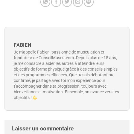
FABIEN
Je m'appelle Fabien, passionné de musculation et
fondateur de ConseilMuscu.com. Depuis plus de 15 ans,
je me consacre à aider les autres à atteindre leurs
objectifs de forme physique grâce à des conseils simples
et des programmes efficaces. Que tu sois débutant ou
confirmé, je partage avec toi mon expérience pour
t'accompagner dans ta progression, toujours avec
bienveillance et motivation. Ensemble, on avance vers tes
objectifs !
Laisser un commentaire