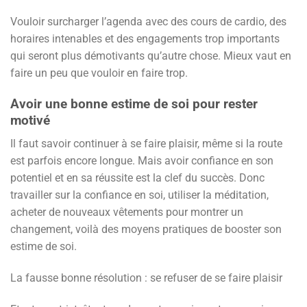
Vouloir surcharger l’agenda avec des cours de cardio, des
horaires intenables et des engagements trop importants
qui seront plus démotivants qu’autre chose. Mieux vaut en
faire un peu que vouloir en faire trop.
Avoir une bonne estime de soi pour rester
motivé
Il faut savoir continuer à se faire plaisir, même si la route
est parfois encore longue. Mais avoir confiance en son
potentiel et en sa réussite est la clef du succès. Donc
travailler sur la confiance en soi, utiliser la méditation,
acheter de nouveaux vêtements pour montrer un
changement, voilà des moyens pratiques de booster son
estime de soi.
La fausse bonne résolution : se refuser de se faire plaisir