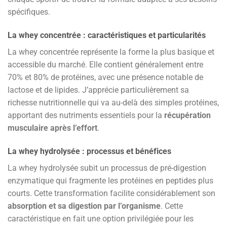
spécifiques.
La whey concentrée : caractéristiques et particularités
La whey concentrée représente la forme la plus basique et
accessible du marché. Elle contient généralement entre
70% et 80% de protéines, avec une présence notable de
lactose et de lipides. J’apprécie particulièrement sa
richesse nutritionnelle qui va au-delà des simples protéines,
apportant des nutriments essentiels pour la
récupération
musculaire après l’effort
.
La whey hydrolysée : processus et bénéfices
La whey hydrolysée subit un processus de pré-digestion
enzymatique qui fragmente les protéines en peptides plus
courts. Cette transformation facilite considérablement son
absorption et sa digestion par l’organisme
. Cette
caractéristique en fait une option privilégiée pour les