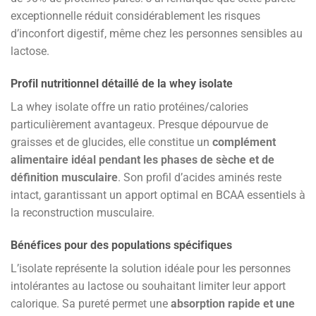
exceptionnelle réduit considérablement les risques
d’inconfort digestif, même chez les personnes sensibles au
lactose.
Profil nutritionnel détaillé de la whey isolate
La whey isolate offre un ratio protéines/calories
particulièrement avantageux. Presque dépourvue de
graisses et de glucides, elle constitue un
complément
alimentaire idéal pendant les phases de sèche et de
définition musculaire
. Son profil d’acides aminés reste
intact, garantissant un apport optimal en BCAA essentiels à
la reconstruction musculaire.
Bénéfices pour des populations spécifiques
L’isolate représente la solution idéale pour les personnes
intolérantes au lactose ou souhaitant limiter leur apport
calorique. Sa pureté permet une
absorption rapide et une