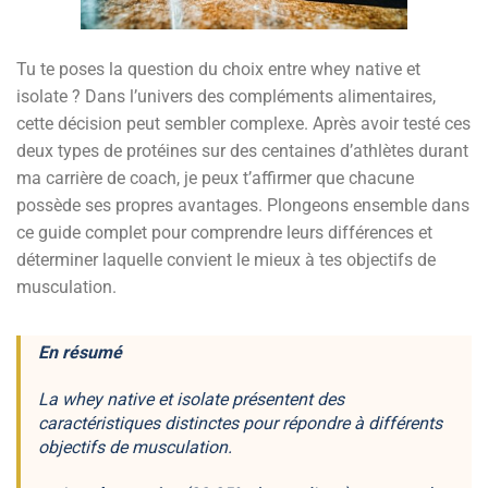
Tu te poses la question du choix entre whey native et
isolate ? Dans l’univers des compléments alimentaires,
cette décision peut sembler complexe. Après avoir testé ces
deux types de protéines sur des centaines d’athlètes durant
ma carrière de coach, je peux t’affirmer que chacune
possède ses propres avantages. Plongeons ensemble dans
ce guide complet pour comprendre leurs différences et
déterminer laquelle convient le mieux à tes objectifs de
musculation.
En résumé
La whey native et isolate présentent des
caractéristiques distinctes pour répondre à différents
objectifs de musculation.