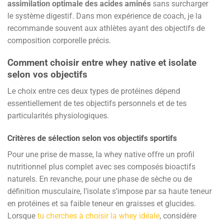
assimilation optimale des acides aminés
sans surcharger
le système digestif. Dans mon expérience de coach, je la
recommande souvent aux athlètes ayant des objectifs de
composition corporelle précis.
Comment choisir entre whey native et isolate
selon vos objectifs
Le choix entre ces deux types de protéines dépend
essentiellement de tes objectifs personnels et de tes
particularités physiologiques.
Critères de sélection selon vos objectifs sportifs
Pour une prise de masse, la whey native offre un profil
nutritionnel plus complet avec ses composés bioactifs
naturels. En revanche, pour une phase de sèche ou de
définition musculaire, l’isolate s’impose par sa haute teneur
en protéines et sa faible teneur en graisses et glucides.
Lorsque
tu cherches à choisir la whey idéale
, considère