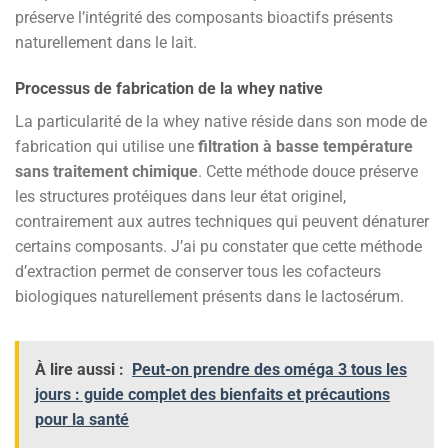
préserve l’intégrité des composants bioactifs présents
naturellement dans le lait.
Processus de fabrication de la whey native
La particularité de la whey native réside dans son mode de
fabrication qui utilise une
filtration à basse température
sans traitement chimique
. Cette méthode douce préserve
les structures protéiques dans leur état originel,
contrairement aux autres techniques qui peuvent dénaturer
certains composants. J’ai pu constater que cette méthode
d’extraction permet de conserver tous les cofacteurs
biologiques naturellement présents dans le lactosérum.
À lire aussi :
Peut-on prendre des oméga 3 tous les
jours : guide complet des bienfaits et précautions
pour la santé