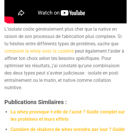
L’isolate coûte généralement plus cher que la native en
raison de son processus de fabrication plus complexe. Si
tu hésites entre différents types de protéines, sache que
comparer la whey avec la caséine
peut également t’aider à
affiner ton choix selon tes besoins spécifiques. Pour
optimiser les résultats, j’ai constaté qu’une combinaison
des deux types peut s’avérer judicieuse : isolate en post-
entraînement ou le matin, et native comme collation
nutritive.
Publications Similaires :
La whey provoque-t-elle de l’acné ? Guide complet sur
les protéines et leurs effets
Combien de shakers de whey prendre par jour ? Guide