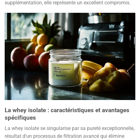
supplémentation, elle représente un excellent compromis.
La whey isolate : caractéristiques et avantages
spécifiques
La whey isolate se singularise par sa pureté exceptionnelle,
résultat d’un processus de filtration avancé qui élimine