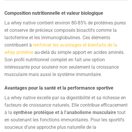
Composition nutritionnelle et valeur biologique
La whey native contient environ 80-85% de protéines pures
et conserve de précieux composés bioactifs comme la
lactoferrine et les immunoglobulines. Ces éléments
contribuent à
renforcer les avantages et bienfaits de la
whey protéine
au-delà du simple apport en acides aminés.
Son profil nutritionnel complet en fait une option
intéressante pour soutenir non seulement la croissance
musculaire mais aussi le système immunitaire.
Avantages pour la santé et la performance sportive
La whey native excelle par sa digestibilité et sa richesse en
facteurs de croissance naturels. Elle contribue efficacement
à la
synthèse protéique et à l’anabolisme musculaire
tout
en soutenant les fonctions immunitaires. Pour les sportifs
soucieux d’une approche plus naturelle de la