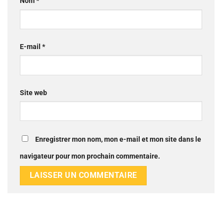
Nom
*
E-mail
*
Site web
Enregistrer mon nom, mon e-mail et mon site dans le
navigateur pour mon prochain commentaire.