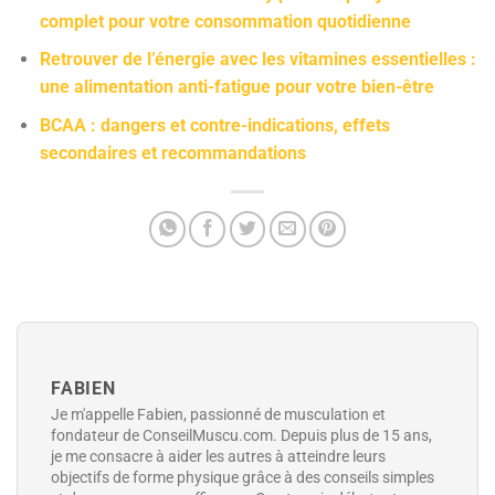
complet pour votre consommation quotidienne
Retrouver de l’énergie avec les vitamines essentielles :
une alimentation anti-fatigue pour votre bien-être
BCAA : dangers et contre-indications, effets
secondaires et recommandations
FABIEN
Je m'appelle Fabien, passionné de musculation et
fondateur de ConseilMuscu.com. Depuis plus de 15 ans,
je me consacre à aider les autres à atteindre leurs
objectifs de forme physique grâce à des conseils simples