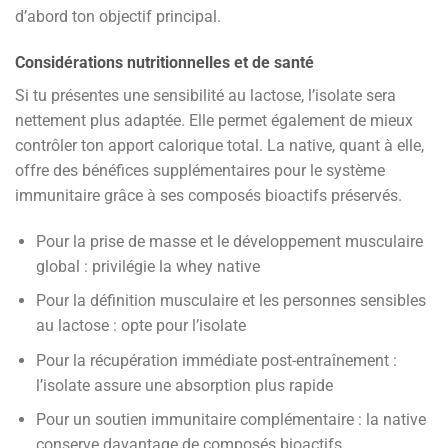
d’abord ton objectif principal.
Considérations nutritionnelles et de santé
Si tu présentes une sensibilité au lactose, l’isolate sera
nettement plus adaptée. Elle permet également de mieux
contrôler ton apport calorique total. La native, quant à elle,
offre des bénéfices supplémentaires pour le système
immunitaire grâce à ses composés bioactifs préservés.
Pour la prise de masse et le développement musculaire
global : privilégie la whey native
Pour la définition musculaire et les personnes sensibles
au lactose : opte pour l’isolate
Pour la récupération immédiate post-entraînement :
l’isolate assure une absorption plus rapide
Pour un soutien immunitaire complémentaire : la native
conserve davantage de composés bioactifs