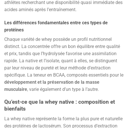
athlètes recherchant une disponibilité quasi immédiate des
acides aminés après l’entraînement.
Les différences fondamentales entre ces types de
protéines
Chaque variété de whey possède un profil nutritionnel
distinct. La concentrée offre un bon équilibre entre qualité
et prix, tandis que l’hydrolysée favorise une assimilation
rapide. La native et l’isolate, quant à elles, se distinguent
par leur niveau de pureté et leur méthode d’extraction
spécifique. La teneur en BCAA, composés essentiels pour le
développement et la préservation de la masse
musculaire
, varie également d’un type à l’autre.
Qu’est-ce que la whey native : composition et
bienfaits
La whey native représente la forme la plus pure et naturelle
des protéines de lactosérum. Son processus d’extraction