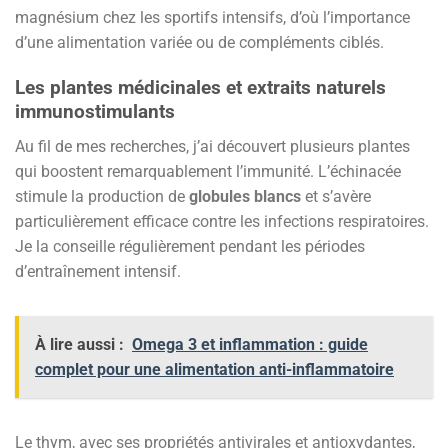
magnésium chez les sportifs intensifs, d’où l’importance
d’une alimentation variée ou de compléments ciblés.
Les plantes médicinales et extraits naturels
immunostimulants
Au fil de mes recherches, j’ai découvert plusieurs plantes
qui boostent remarquablement l’immunité. L’échinacée
stimule la production de
globules blancs
et s’avère
particulièrement efficace contre les infections respiratoires.
Je la conseille régulièrement pendant les périodes
d’entraînement intensif.
À lire aussi :
Omega 3 et inflammation : guide
complet pour une alimentation anti-inflammatoire
Le thym, avec ses propriétés antivirales et antioxydantes,