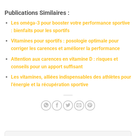
Publications Similaires :
Les oméga-3 pour booster votre performance sportive
: bienfaits pour les sportifs
Vitamines pour sportifs : posologie optimale pour
corriger les carences et améliorer la performance
Attention aux carences en vitamine D : risques et
conseils pour un apport suffisant
Les vitamines, alliées indispensables des athlètes pour
l’énergie et la récupération sportive