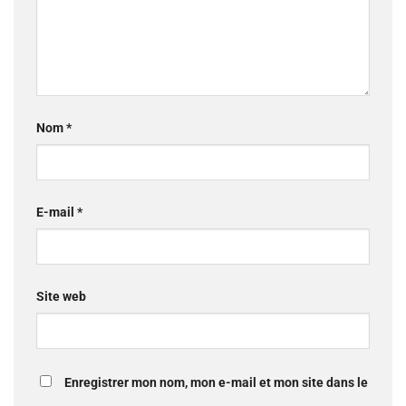
Nom
*
E-mail
*
Site web
Enregistrer mon nom, mon e-mail et mon site dans le