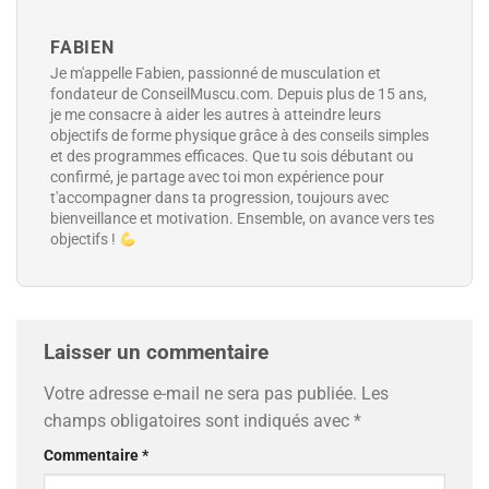
FABIEN
Je m'appelle Fabien, passionné de musculation et
fondateur de ConseilMuscu.com. Depuis plus de 15 ans,
je me consacre à aider les autres à atteindre leurs
objectifs de forme physique grâce à des conseils simples
et des programmes efficaces. Que tu sois débutant ou
confirmé, je partage avec toi mon expérience pour
t'accompagner dans ta progression, toujours avec
bienveillance et motivation. Ensemble, on avance vers tes
objectifs !
Laisser un commentaire
Votre adresse e-mail ne sera pas publiée.
Les
champs obligatoires sont indiqués avec
*
Commentaire
*