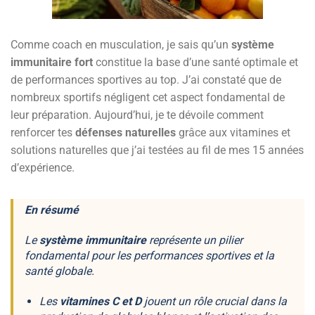
Comme coach en musculation, je sais qu’un
système
immunitaire fort
constitue la base d’une santé optimale et
de performances sportives au top. J’ai constaté que de
nombreux sportifs négligent cet aspect fondamental de
leur préparation. Aujourd’hui, je te dévoile comment
renforcer tes
défenses naturelles
grâce aux vitamines et
solutions naturelles que j’ai testées au fil de mes 15 années
d’expérience.
En résumé
Le
système immunitaire
représente un pilier
fondamental pour les performances sportives et la
santé globale.
Les
vitamines C et D
jouent un rôle crucial dans la