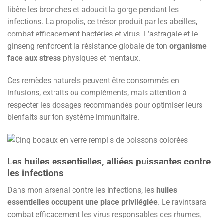
libère les bronches et adoucit la gorge pendant les
infections. La propolis, ce trésor produit par les abeilles,
combat efficacement bactéries et virus. L’astragale et le
ginseng renforcent la résistance globale de ton
organisme
face aux stress
physiques et mentaux.
Ces remèdes naturels peuvent être consommés en
infusions, extraits ou compléments, mais attention à
respecter les dosages recommandés pour optimiser leurs
bienfaits sur ton système immunitaire.
Les huiles essentielles, alliées puissantes contre
les infections
Dans mon arsenal contre les infections, les
huiles
essentielles occupent une place privilégiée
. Le ravintsara
combat efficacement les virus responsables des rhumes,