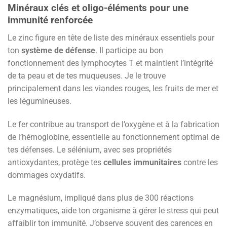
Minéraux clés et oligo-éléments pour une
immunité renforcée
Le zinc figure en tête de liste des minéraux essentiels pour
ton
système de défense
. Il participe au bon
fonctionnement des lymphocytes T et maintient l’intégrité
de ta peau et de tes muqueuses. Je le trouve
principalement dans les viandes rouges, les fruits de mer et
les légumineuses.
Le fer contribue au transport de l’oxygène et à la fabrication
de l’hémoglobine, essentielle au fonctionnement optimal de
tes défenses. Le sélénium, avec ses propriétés
antioxydantes, protège tes
cellules immunitaires
contre les
dommages oxydatifs.
Le magnésium, impliqué dans plus de 300 réactions
enzymatiques, aide ton organisme à gérer le stress qui peut
affaiblir ton immunité. J’observe souvent des carences en