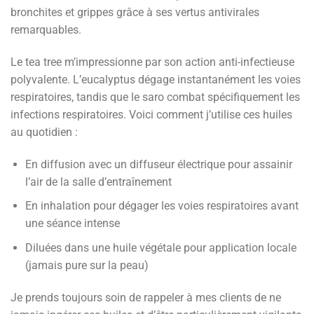
bronchites et grippes grâce à ses vertus antivirales
remarquables.
Le tea tree m’impressionne par son action anti-infectieuse
polyvalente. L’eucalyptus dégage instantanément les voies
respiratoires, tandis que le saro combat spécifiquement les
infections respiratoires. Voici comment j’utilise ces huiles
au quotidien :
En diffusion avec un diffuseur électrique pour assainir
l’air de la salle d’entraînement
En inhalation pour dégager les voies respiratoires avant
une séance intense
Diluées dans une huile végétale pour application locale
(jamais pure sur la peau)
Je prends toujours soin de rappeler à mes clients de ne