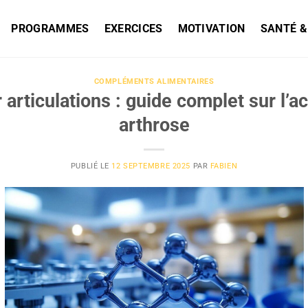
PROGRAMMES
EXERCICES
MOTIVATION
SANTÉ &
COMPLÉMENTS ALIMENTAIRES
 articulations : guide complet sur l’a
arthrose
PUBLIÉ LE
12 SEPTEMBRE 2025
PAR
FABIEN