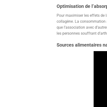
Optimisation de l’absor
Pour maximiser les effets de l
collagène. La consommation av
que l’association avec d’autr
les personnes souffrant d’art
Sources alimentaires na