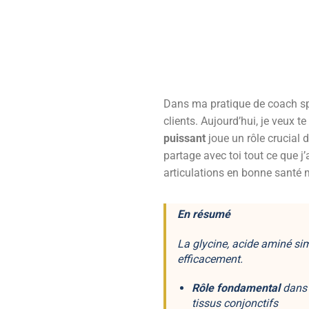
Dans ma pratique de coach spo
clients. Aujourd’hui, je veux t
puissant
joue un rôle crucial d
partage avec toi tout ce que j
articulations en bonne santé 
En résumé
La glycine, acide aminé sim
efficacement.
Rôle fondamental
dans 
tissus conjonctifs