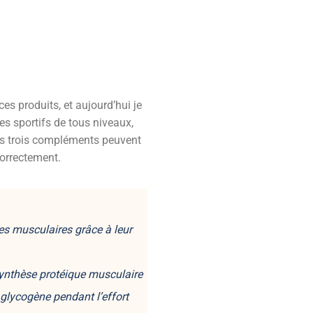
es produits, et aujourd’hui je
es sportifs de tous niveaux,
Ces trois compléments peuvent
correctement.
s musculaires grâce à leur
synthèse protéique musculaire
 glycogène pendant l’effort