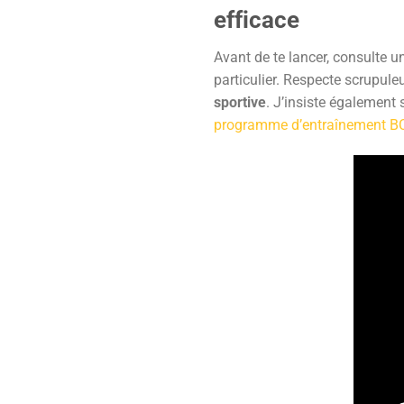
efficace
Avant de te lancer, consulte 
particulier. Respecte scrupu
sportive
. J’insiste également
programme d’entraînement BC