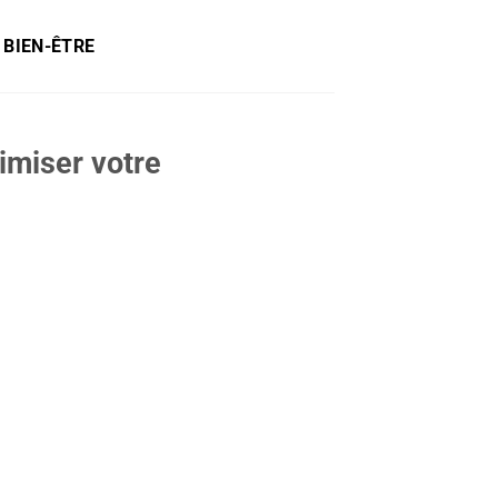
 BIEN-ÊTRE
imiser votre