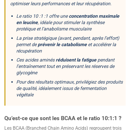
optimiser leurs performances et leur récupération.
Le ratio 10 :1 :1 offre une
concentration maximale
en leucine
, idéale pour
stimuler la synthèse
protéique
et l’anabolisme musculaire
La prise stratégique (avant, pendant, après l’effort)
permet de
prévenir le catabolisme
et
accélérer la
récupération
Ces acides aminés
réduisent la fatigue
pendant
l’entraînement tout en
préservant les réserves de
glycogène
Pour des résultats optimaux, privilégiez des produits
de qualité, idéalement issus de
fermentation
végétale
Qu’est-ce que sont les BCAA et le ratio 10:1:1 ?
Les BCAA (Branched Chain Amino Acids) regroupent trois