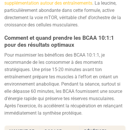
supplémentation autour des entraînements
. La leucine,
particulièrement abondante dans cette formule, active
directement la voie mTOR, véritable chef d’orchestre de la
croissance des cellules musculaires.
Comment et quand prendre les BCAA 10:1:1
pour des résultats optimaux
Pour maximiser les bénéfices des BCAA 10:1:1, je
recommande de les consommer à des moments
stratégiques. Une prise 15-20 minutes avant ton
entraînement prépare tes muscles à l’effort en créant un
environnement anabolique. Pendant ta séance, surtout si
elle dépasse 60 minutes, les BCAA fournissent une source
d’énergie rapide qui préserve tes réserves musculaires.
Après l’exercice, ils accélèrent la récupération en relançant
immédiatement la synthèse protéique.