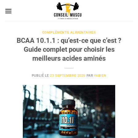
Passer
au
contenu
COMPLÉMENTS ALIMENTAIRES
BCAA 10.1.1 : qu’est-ce que c’est ?
Guide complet pour choisir les
meilleurs acides aminés
PUBLIÉ LE
23 SEPTEMBRE 2025
PAR
FABIEN