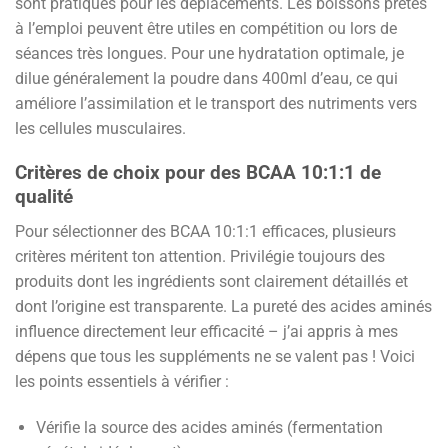
sont pratiques pour les déplacements. Les boissons prêtes
à l’emploi peuvent être utiles en compétition ou lors de
séances très longues. Pour une hydratation optimale, je
dilue généralement la poudre dans 400ml d’eau, ce qui
améliore l’assimilation et le transport des nutriments vers
les cellules musculaires.
Critères de choix pour des BCAA 10:1:1 de
qualité
Pour sélectionner des BCAA 10:1:1 efficaces, plusieurs
critères méritent ton attention. Privilégie toujours des
produits dont les ingrédients sont clairement détaillés et
dont l’origine est transparente. La pureté des acides aminés
influence directement leur efficacité – j’ai appris à mes
dépens que tous les suppléments ne se valent pas ! Voici
les points essentiels à vérifier :
Vérifie la source des acides aminés (fermentation