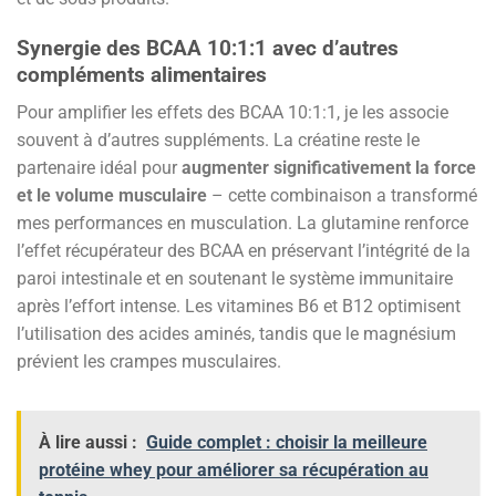
Synergie des BCAA 10:1:1 avec d’autres
compléments alimentaires
Pour amplifier les effets des BCAA 10:1:1, je les associe
souvent à d’autres suppléments. La créatine reste le
partenaire idéal pour
augmenter significativement la force
et le volume musculaire
– cette combinaison a transformé
mes performances en musculation. La glutamine renforce
l’effet récupérateur des BCAA en préservant l’intégrité de la
paroi intestinale et en soutenant le système immunitaire
après l’effort intense. Les vitamines B6 et B12 optimisent
l’utilisation des acides aminés, tandis que le magnésium
prévient les crampes musculaires.
À lire aussi :
Guide complet : choisir la meilleure
protéine whey pour améliorer sa récupération au