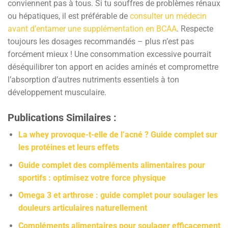
conviennent pas à tous. Si tu souffres de problèmes rénaux
ou hépatiques, il est préférable de
consulter un médecin
avant d’entamer une supplémentation en BCAA
. Respecte
toujours les dosages recommandés – plus n’est pas
forcément mieux ! Une consommation excessive pourrait
déséquilibrer ton apport en acides aminés et compromettre
l’absorption d’autres nutriments essentiels à ton
développement musculaire.
Publications Similaires :
La whey provoque-t-elle de l’acné ? Guide complet sur
les protéines et leurs effets
Guide complet des compléments alimentaires pour
sportifs : optimisez votre force physique
Omega 3 et arthrose : guide complet pour soulager les
douleurs articulaires naturellement
Compléments alimentaires pour soulager efficacement