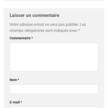
Laisser un commentaire
Votre adresse e-mail ne sera pas publiée.
Les
champs obligatoires sont indiqués avec
*
Commentaire
*
Nom
*
E-mail
*