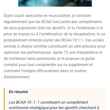
Étant coach spécialisé en musculation, je constate
régulièrement que les BCAA font partie des compléments
les plus populaires chez les sportifs. Si tu t’intéresses à la
prise de masse ou à l’amélioration de ta récupération, tu as
probablement entendu parler des BCAA 10:1:1. Ces acides
aminés à chaîne ramifiée constituent un allié précieux pour
optimiser tes performances. Après 15 ans d’expérience et
de nombreux tests personnels, je te propose ce guide
complet pour tout comprendre sur ce supplément et
comment l’intégrer efficacement dans ta routine
d’entraînement.
En résumé
Les BCAA 10 :1 :1 constituent un complément
nutritionnel stratégique pour les sportifs cherchant à