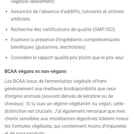
végétale idéalement)
Assure-toi de l’absence d’additifs, colorants et arômes
artificiels
Recherche des certifications de qualité (GMP, ISO)
Examine la présence d’ingrédients complémentaires
bénéfiques (glutamine, électrolytes)
Considère le rapport qualité-prix plutôt que le prix seul
BCAA végans vs non-végans
Les BCAA issus de fermentation végétale offrent
généralement une meilleure biodisponibilité que ceux
d’origine animale (souvent dérivés de kératine ou de
cheveux). Si tu suis un régime végétarien ou végan, cette
distinction est cruciale. J’ai également remarqué que mes
clients sensibles aux intolérances digestives tolèrent mieux
les formules végétales, qui contiennent moins d’impuretés
et de sous-produits.