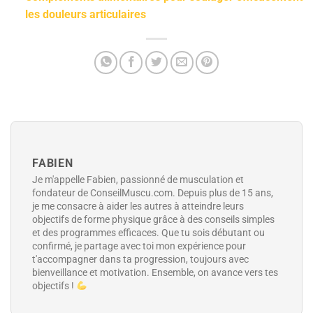
les douleurs articulaires
FABIEN
Je m'appelle Fabien, passionné de musculation et
fondateur de ConseilMuscu.com. Depuis plus de 15 ans,
je me consacre à aider les autres à atteindre leurs
objectifs de forme physique grâce à des conseils simples
et des programmes efficaces. Que tu sois débutant ou
confirmé, je partage avec toi mon expérience pour
t'accompagner dans ta progression, toujours avec
bienveillance et motivation. Ensemble, on avance vers tes
objectifs !