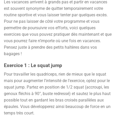
Les vacances arrivent à grands pas et partir en vacances
est souvent synonyme de quitter temporairement votre
routine sportive et vous laisser tenter par quelques excès.
Pour ne pas laisser de côté votre programme et vous
permettre de poursuivre vos efforts, voici quelques
exercices que vous pouvez pratiquer dès maintenant et que
vous pourrez faire n’importe où une fois en vacances.
Pensez juste à prendre des petits haltères dans vos
bagages !
Exercice 1 : Le squat jump
Pour travailler les quadriceps, rien de mieux que le squat
mais pour augmenter l’intensité de l’exercice, optez pour le
squat jump. Partez en position de 1/2 squat (accroupi, les
genoux fléchis à 90°, buste redressé) et sautez le plus haut
possible tout en gardant les bras croisés parallèles aux
épaules. Vous développerez ainsi beaucoup de force en un
temps très court.