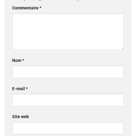
Commentaire
*
Nom
*
E-mail
*
Site web