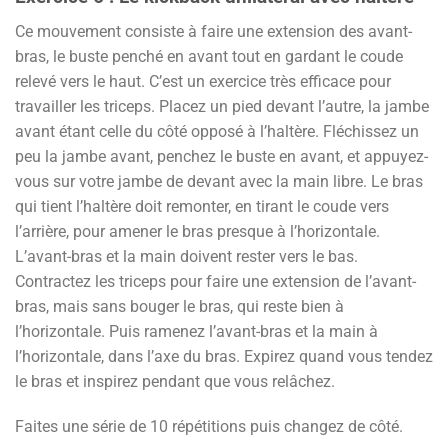
Ce mouvement consiste à faire une extension des avant-
bras, le buste penché en avant tout en gardant le coude
relevé vers le haut. C’est un exercice très efficace pour
travailler les triceps. Placez un pied devant l’autre, la jambe
avant étant celle du côté opposé à l’haltère. Fléchissez un
peu la jambe avant, penchez le buste en avant, et appuyez-
vous sur votre jambe de devant avec la main libre. Le bras
qui tient l’haltère doit remonter, en tirant le coude vers
l’arrière, pour amener le bras presque à l’horizontale.
L’avant-bras et la main doivent rester vers le bas.
Contractez les triceps pour faire une extension de l’avant-
bras, mais sans bouger le bras, qui reste bien à
l’horizontale. Puis ramenez l’avant-bras et la main à
l’horizontale, dans l’axe du bras. Expirez quand vous tendez
le bras et inspirez pendant que vous relâchez.
Faites une série de 10 répétitions puis changez de côté.