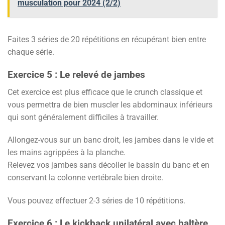
musculation pour 2024 (2/2)
Faites 3 séries de 20 répétitions en récupérant bien entre
chaque série.
Exercice 5 : Le relevé de jambes
Cet exercice est plus efficace que le crunch classique et
vous permettra de bien muscler les abdominaux inférieurs
qui sont généralement difficiles à travailler.
Allongez-vous sur un banc droit, les jambes dans le vide et
les mains agrippées à la planche.
Relevez vos jambes sans décoller le bassin du banc et en
conservant la colonne vertébrale bien droite.
Vous pouvez effectuer 2-3 séries de 10 répétitions.
Exercice 6 : Le kickback unilatéral avec haltère