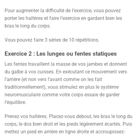
Pour augmenter la difficulté de l’exercice, vous pouvez
porter les haltères et faire l’exercice en gardant bien les
bras le long du corps.
Vous pouvez faire 3 séries de 10 répétitions.
Exercice 2 : Les lunges ou fentes statiques
Les fentes travaillent la masse de vos jambes et donnent
du galbe à vos cuisses. En exécutant ce mouvement vers
l’arrière (et non vers l’avant comme on les fait
traditionnellement), vous stimulez en plus le système
neuromusculaire comme votre corps essaie de garder
l’équilibre.
Prenez vos haltères. Placez-vous debout, les bras le long du
corps, le dos bien droit et les pieds légèrement écartés. Puis
mettez un pied en arrière en ligne droite et accroupissez-