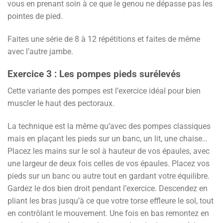
vous en prenant soin à ce que le genou ne dépasse pas les
pointes de pied.
Faites une série de 8 à 12 répétitions et faites de même
avec l’autre jambe.
Exercice 3 : Les pompes pieds surélevés
Cette variante des pompes est l’exercice idéal pour bien
muscler le haut des pectoraux.
La technique est la même qu’avec des pompes classiques
mais en plaçant les pieds sur un banc, un lit, une chaise…
Placez les mains sur le sol à hauteur de vos épaules, avec
une largeur de deux fois celles de vos épaules. Placez vos
pieds sur un banc ou autre tout en gardant votre équilibre.
Gardez le dos bien droit pendant l’exercice. Descendez en
pliant les bras jusqu’à ce que votre torse effleure le sol, tout
en contrôlant le mouvement. Une fois en bas remontez en