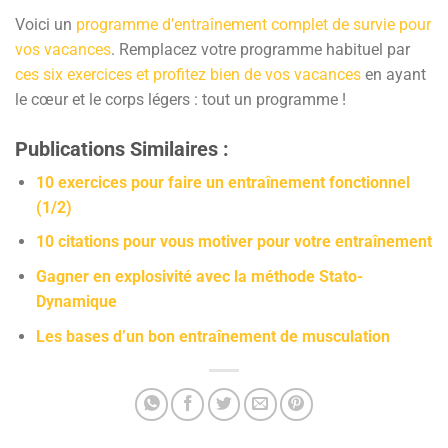
Voici un
programme d’entraînement complet de survie pour
vos vacances
. Remplacez votre programme habituel par
ces six exercices et profitez bien de vos vacances
en ayant
le cœur et le corps légers : tout un programme !
Publications Similaires :
10 exercices pour faire un entraînement fonctionnel
(1/2)
10 citations pour vous motiver pour votre entraînement
Gagner en explosivité avec la méthode Stato-
Dynamique
Les bases d’un bon entraînement de musculation