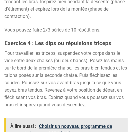
tendant les bras. Inspirez bien pendant la descente (phase
d’étirement) et expirez lors de la montée (phase de
contraction).
Vous pouvez faire 2/3 séries de 10 répétitions.
Exercice 4 : Les dips ou répulsions triceps
Pour travailler les triceps, suspendez votre corps dans le
vide entre deux chaises (ou deux bancs). Posez les mains
sur le bord de la première chaise, les bras bien tendus et les
talons posés sur la seconde chaise. Puis fléchissez les
coudes. Poussez sur vos avant-bras jusqu’à ce que vous
soyez bras tendus. Revenez à votre position de départ en
fléchissant vos bras. Expirez quand vous poussez sur vos
bras et inspirez quand vous descendez.
À lire aussi :
Choisir un nouveau programme de