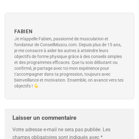
FABIEN
Je m'appelle Fabien, passionné de musculation et
fondateur de ConseilMuscu.com. Depuis plus de 15 ans,
je me consacre à aider les autres à atteindre leurs
objectifs de forme physique grâce à des conseils simples
et des programmes efficaces. Que tu sois débutant ou
confirmé, je partage avec toi mon expérience pour
t'accompagner dans ta progression, toujours avec
bienveillance et motivation. Ensemble, on avance vers tes
objectifs !
Laisser un commentaire
Votre adresse e-mail ne sera pas publiée.
Les
champs obligatoires sont indiqués avec
*