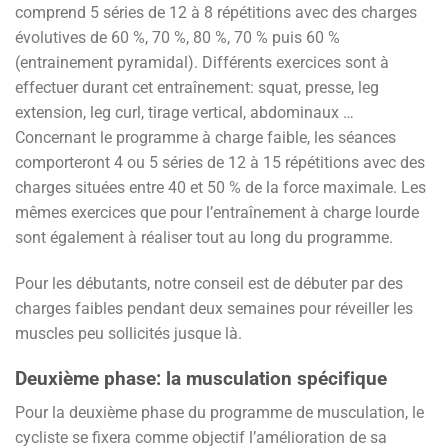
comprend 5 séries de 12 à 8 répétitions avec des charges
évolutives de 60 %, 70 %, 80 %, 70 % puis 60 %
(entrainement pyramidal). Différents exercices sont à
effectuer durant cet entraînement: squat, presse, leg
extension, leg curl, tirage vertical, abdominaux …
Concernant le programme à charge faible, les séances
comporteront 4 ou 5 séries de 12 à 15 répétitions avec des
charges situées entre 40 et 50 % de la force maximale. Les
mêmes exercices que pour l’entraînement à charge lourde
sont également à réaliser tout au long du programme.
Pour les débutants, notre conseil est de débuter par des
charges faibles pendant deux semaines pour réveiller les
muscles peu sollicités jusque là.
Deuxième phase: la musculation spécifique
Pour la deuxième phase du programme de musculation, le
cycliste se fixera comme objectif l’amélioration de sa