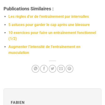
Publications Similaires :
Les règles d’or de l’entraînement par intervalles
5 astuces pour garder le cap après une blessure
10 exercices pour faire un entraînement fonctionnel
(1/2)
Augmenter l’intensité de l’entraînement en
musculation
FABIEN