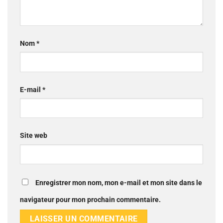
Nom
*
E-mail
*
Site web
Enregistrer mon nom, mon e-mail et mon site dans le
navigateur pour mon prochain commentaire.