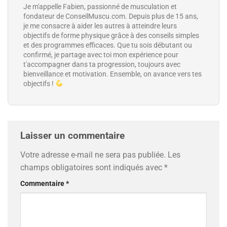
Je m'appelle Fabien, passionné de musculation et
fondateur de ConseilMuscu.com. Depuis plus de 15 ans,
je me consacre à aider les autres à atteindre leurs
objectifs de forme physique grâce à des conseils simples
et des programmes efficaces. Que tu sois débutant ou
confirmé, je partage avec toi mon expérience pour
t'accompagner dans ta progression, toujours avec
bienveillance et motivation. Ensemble, on avance vers tes
objectifs !
Laisser un commentaire
Votre adresse e-mail ne sera pas publiée.
Les
champs obligatoires sont indiqués avec
*
Commentaire
*