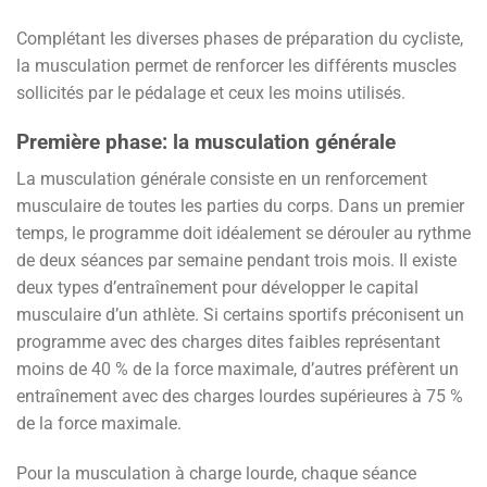
Complétant les diverses phases de préparation du cycliste,
la musculation permet de renforcer les différents muscles
sollicités par le pédalage et ceux les moins utilisés.
Première phase: la musculation générale
La musculation générale consiste en un renforcement
musculaire de toutes les parties du corps. Dans un premier
temps, le programme doit idéalement se dérouler au rythme
de deux séances par semaine pendant trois mois. Il existe
deux types d’entraînement pour développer le capital
musculaire d’un athlète. Si certains sportifs préconisent un
programme avec des charges dites faibles représentant
moins de 40 % de la force maximale, d’autres préfèrent un
entraînement avec des charges lourdes supérieures à 75 %
de la force maximale.
Pour la musculation à charge lourde, chaque séance