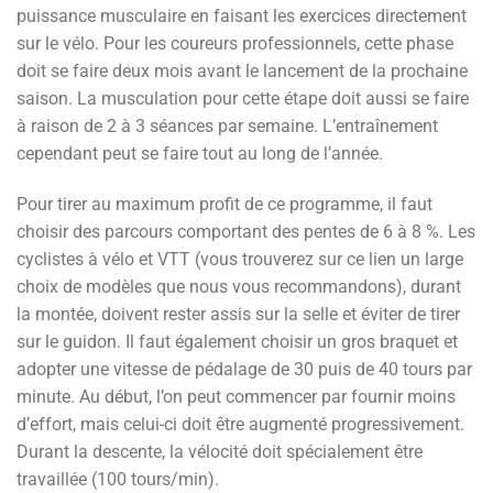
puissance musculaire en faisant les exercices directement
sur le vélo. Pour les coureurs professionnels, cette phase
doit se faire deux mois avant le lancement de la prochaine
saison. La musculation pour cette étape doit aussi se faire
à raison de 2 à 3 séances par semaine. L’entraînement
cependant peut se faire tout au long de l’année.
Pour tirer au maximum profit de ce programme, il faut
choisir des parcours comportant des pentes de 6 à 8 %. Les
cyclistes à vélo et VTT (vous trouverez sur ce lien un large
choix de modèles que nous vous recommandons), durant
la montée, doivent rester assis sur la selle et éviter de tirer
sur le guidon. Il faut également choisir un gros braquet et
adopter une vitesse de pédalage de 30 puis de 40 tours par
minute. Au début, l’on peut commencer par fournir moins
d’effort, mais celui-ci doit être augmenté progressivement.
Durant la descente, la vélocité doit spécialement être
travaillée (100 tours/min).