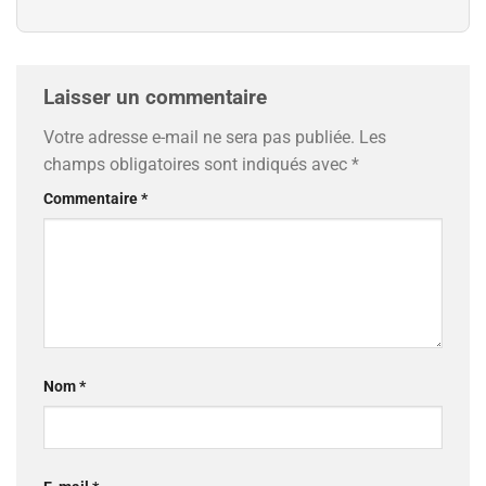
Laisser un commentaire
Votre adresse e-mail ne sera pas publiée.
Les
champs obligatoires sont indiqués avec
*
Commentaire
*
Nom
*