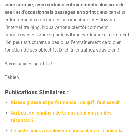
zone aérobie, avec certains entrainements plus près du
seuil et d’occasionnels passages en sprint
dans certains
entrainements spécifiques comme dans le Hi-low ou
l’interval training. Nous verrons bientôt comment
caractériser ces zones par le rythme cardiaque et comment
l’on peut structurer un peu plus l’entraînement cardio en
fonction de ses objectifs. D’ici là, entrainez-vous bien !
A vos succès sportifs !
Fabien
Publications Similaires :
Masse grasse et performance : ce qu’il faut savoir
Au bout de combien de temps peut on voir des
résultats ?
Le juste poids à soulever en musculation : choisir la