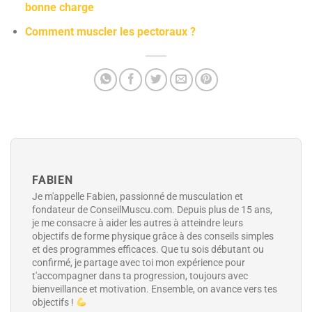
bonne charge
Comment muscler les pectoraux ?
FABIEN
Je m'appelle Fabien, passionné de musculation et
fondateur de ConseilMuscu.com. Depuis plus de 15 ans,
je me consacre à aider les autres à atteindre leurs
objectifs de forme physique grâce à des conseils simples
et des programmes efficaces. Que tu sois débutant ou
confirmé, je partage avec toi mon expérience pour
t'accompagner dans ta progression, toujours avec
bienveillance et motivation. Ensemble, on avance vers tes
objectifs !