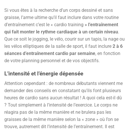
Si vous êtes à la recherche d’un corps dessiné et sans
graisse, l’arme ultime qu’il faut inclure dans votre routine
d’entraînement c’est le « cardio training
» l’entraînement
qui fait monter le rythme cardiaque à un certain niveau
.
Que ce soit le jogging, le vélo, courir sur un tapis, la nage ou
les vélos elliptiques de la salle de sport, il faut inclure
2 à 6
séances d’entraînement cardio par semaine
, en fonction
de votre planning personnel et de vos objectifs.
L’intensité et l’énergie dépensée
Attention cependant : de nombreux débutants viennent me
demander des conseils en constatant qu’ils font plusieurs
heures de cardio sans aucun résultat ! A quoi cela est-il dû
? Tout simplement à l’intensité de l’exercice. Le corps ne
réagira pas de la même manière et ne brulera pas les
graisses de la même manière selon la « zone » où l’on se
trouve, autrement dit l’intensité de l’entraînement. Il est