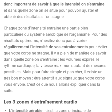
donc important de savoir à quelle intensité on s’entraîne
et dans quelle zone on se situe pour pouvoir ajuster et
obtenir des résultats si l’on stagne.
Chaque zone d’intensité entraine une partie bien
particulière du système aérobique de l’organisme. Pour des
résultats optimums, n’hésitez donc pas à
varier
régulièrement l’intensité de vos entrainements
pour éviter
que votre corps ne stagne. Il y a plein de manière de savoir
dans quelle zone on s’entraîne : les volumes expirés, le
rythme cardiaque, la vitesse maximum, autant de mesures
possibles. Mais pour faire simple et pas cher, il existe un
très bon moyen : être attentif aux signaux que votre corps
vous envoie. C’est ce que nous allons expliquer dans la
suite.
Les 3 zones d’entraînement cardio
L’intensité aérobie
: c’est la zone principale de