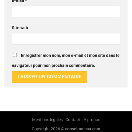
E-mail
*
Site web
Enregistrer mon nom, mon e-mail et mon site dans le
navigateur pour mon prochain commentaire.
Mentions légales
Contact
À propos
Copyright 2026 ©
conseilmuscu.com