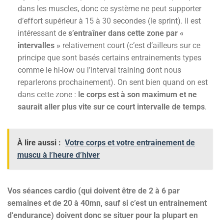
dans les muscles, donc ce système ne peut supporter
d’effort supérieur à 15 à 30 secondes (le sprint). Il est
intéressant de
s’entraîner dans cette zone par «
intervalles »
relativement court (c’est d’ailleurs sur ce
principe que sont basés certains entrainements types
comme le hi-low ou l’interval training dont nous
reparlerons prochainement). On sent bien quand on est
dans cette zone :
le corps est à son maximum et ne
saurait aller plus vite sur ce court intervalle de temps
.
À lire aussi :
Votre corps et votre entrainement de
muscu à l’heure d’hiver
Vos séances cardio (qui doivent être de 2 à 6 par
semaines et de 20 à 40mn, sauf si c’est un entrainement
d’endurance) doivent donc se situer pour la plupart en