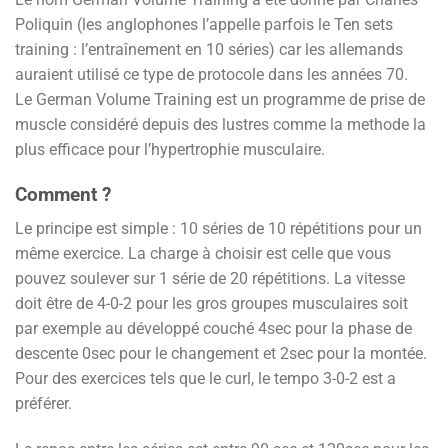
Poliquin (les anglophones l’appelle parfois le Ten sets
training : l’entraînement en 10 séries) car les allemands
auraient utilisé ce type de protocole dans les années 70.
Le German Volume Training est un programme de prise de
muscle considéré depuis des lustres comme la methode la
plus efficace pour l’hypertrophie musculaire.
Comment ?
Le principe est simple : 10 séries de 10 répétitions pour un
même exercice. La charge à choisir est celle que vous
pouvez soulever sur 1 série de 20 répétitions. La vitesse
doit être de 4-0-2 pour les gros groupes musculaires soit
par exemple au développé couché 4sec pour la phase de
descente 0sec pour le changement et 2sec pour la montée.
Pour des exercices tels que le curl, le tempo 3-0-2 est a
préférer.