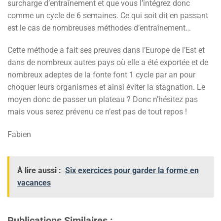
surcharge d’entraînement et que vous l’intégrez donc
comme un cycle de 6 semaines. Ce qui soit dit en passant
est le cas de nombreuses méthodes d’entraînement…
Cette méthode a fait ses preuves dans l’Europe de l’Est et
dans de nombreux autres pays où elle a été exportée et de
nombreux adeptes de la fonte font 1 cycle par an pour
choquer leurs organismes et ainsi éviter la stagnation. Le
moyen donc de passer un plateau ? Donc n’hésitez pas
mais vous serez prévenu ce n’est pas de tout repos !
Fabien
À lire aussi :
Six exercices pour garder la forme en
vacances
Publications Similaires :