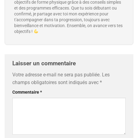
objectifs de forme physique grâce à des conseils simples
et des programmes efficaces. Que tu sois débutant ou
confirmé, je partage avec toi mon expérience pour
t'accompagner dans ta progression, toujours avec
bienveillance et motivation. Ensemble, on avance vers tes
objectifs !
Laisser un commentaire
Votre adresse e-mail ne sera pas publiée.
Les
champs obligatoires sont indiqués avec
*
Commentaire
*