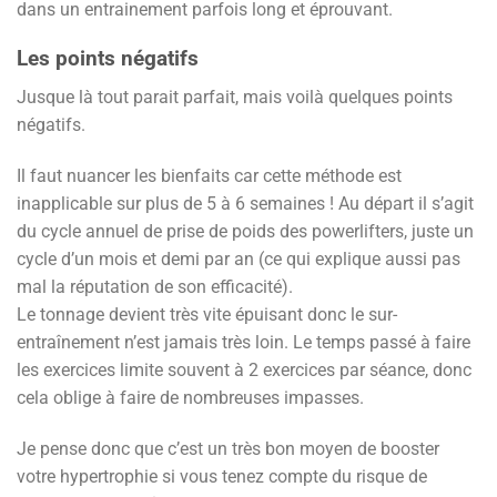
dans un entrainement parfois long et éprouvant.
Les points négatifs
Jusque là tout parait parfait, mais voilà quelques points
négatifs.
Il faut nuancer les bienfaits car cette méthode est
inapplicable sur plus de 5 à 6 semaines ! Au départ il s’agit
du cycle annuel de prise de poids des powerlifters, juste un
cycle d’un mois et demi par an (ce qui explique aussi pas
mal la réputation de son efficacité).
Le tonnage devient très vite épuisant donc le sur-
entraînement n’est jamais très loin. Le temps passé à faire
les exercices limite souvent à 2 exercices par séance, donc
cela oblige à faire de nombreuses impasses.
Je pense donc que c’est un très bon moyen de booster
votre hypertrophie si vous tenez compte du risque de