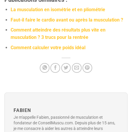
La musculation en isométrie et en pliométrie
Faut-il faire le cardio avant ou après la musculation ?
Comment atteindre des résultats plus vite en
musculation ? 3 trucs pour la rentrée
Comment calculer votre poids idéal
FABIEN
Je m'appelle Fabien, passionné de musculation et
fondateur de ConseilMuscu.com. Depuis plus de 15 ans,
je me consacre à aider les autres à atteindre leurs