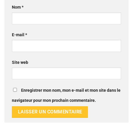
Nom
*
E-mail
*
Site web
Enregistrer mon nom, mon e-mail et mon site dans le
navigateur pour mon prochain commentaire.