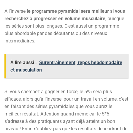
A l’inverse
le programme pyramidal sera meilleur si vous
recherchez à progresser en volume musculaire
, puisque
les séries sont plus longues. C’est aussi un programme
plus abordable par des débutants ou des niveaux
intermédiaires.
À lire aussi :
Surentraînement, repos hebdomadaire
et musculation
Si vous cherchez à gagner en force, le 5*5 sera plus
efficace, alors qu’à l’inverse, pour un travail en volume, c’est
en faisant des séries pyramidales que vous aurez le
meilleur résultat. Attention quand même car le 5*5
s’adresse à des pratiquants ayant déjà atteint un bon
niveau ! Enfin n’oubliez pas que les résultats dépendront de