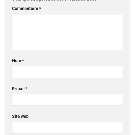
Commentaire
*
Nom
*
E-mail
*
Site web