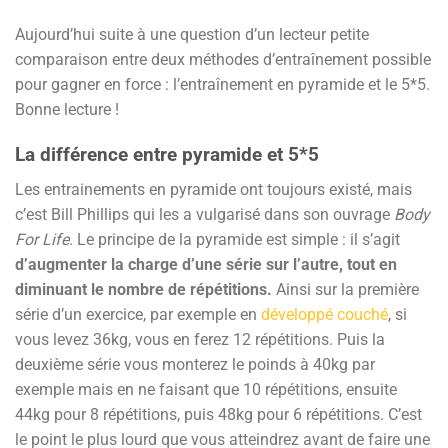
Aujourd’hui suite à une question d’un lecteur petite
comparaison entre deux méthodes d’entraînement possible
pour gagner en force : l’entraînement en pyramide et le 5*5.
Bonne lecture !
La différence entre pyramide et 5*5
Les entrainements en pyramide ont toujours existé, mais
c’est Bill Phillips qui les a vulgarisé dans son ouvrage
Body
For Life
. Le principe de la pyramide est simple : il s’agit
d’augmenter la charge d’une série sur l’autre, tout en
diminuant le nombre de répétitions.
Ainsi sur la première
série d’un exercice, par exemple en
développé couché
, si
vous levez 36kg, vous en ferez 12 répétitions. Puis la
deuxième série vous monterez le poinds à 40kg par
exemple mais en ne faisant que 10 répétitions, ensuite
44kg pour 8 répétitions, puis 48kg pour 6 répétitions. C’est
le point le plus lourd que vous atteindrez avant de faire une