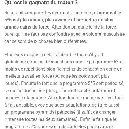
Qui est le gagnant du match ?
Si on doit comparer les deux entrainements,
clairement le
5*5 est plus abouti, plus avancé et permettra de plus
grands gains de force
. Attention on parle ici de la force
pure, qu’il ne faut pas confondre avec le volume musculaire
car ce sont deux choses bien différentes.
Plusieurs raisons à cela : d’abord le fait qu’il y ait
globalement moins de répétitions dans le programme 5*5 :
moins de répétitions signifie moins de congestion donc un
meilleur travail en force (puisque les poids sont plus
lourds). Ensuite le fait que le programme 5*5 soit périodisé,
ce qui lui donne une plus grande efficacité, notamment
pour éviter la routine. Attention tout de même car il est tout
à fait possible, avec quelques adaptations, de faire aussi
un programme pyramidal périodisé (il suffit de changer
l’intensité toutes les deux semaines). Enfin le fait que le
programme 5*5 s’adresse à des athlètes plus avancés.