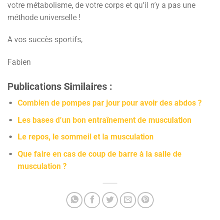
votre métabolisme, de votre corps et qu’il n’y a pas une
méthode universelle !
A vos succès sportifs,
Fabien
Publications Similaires :
Combien de pompes par jour pour avoir des abdos ?
Les bases d’un bon entraînement de musculation
Le repos, le sommeil et la musculation
Que faire en cas de coup de barre à la salle de
musculation ?