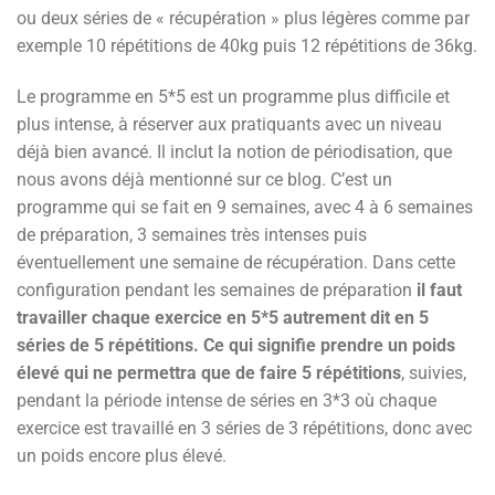
ou deux séries de « récupération » plus légères comme par
exemple 10 répétitions de 40kg puis 12 répétitions de 36kg.
Le programme en 5*5 est un programme plus difficile et
plus intense, à réserver aux pratiquants avec un niveau
déjà bien avancé. Il inclut la notion de périodisation, que
nous avons déjà mentionné sur ce blog. C’est un
programme qui se fait en 9 semaines, avec 4 à 6 semaines
de préparation, 3 semaines très intenses puis
éventuellement une semaine de récupération. Dans cette
configuration pendant les semaines de préparation
il faut
travailler chaque exercice en 5*5 autrement dit en 5
séries de 5 répétitions. Ce qui signifie prendre un poids
élevé qui ne permettra que de faire 5 répétitions
, suivies,
pendant la période intense de séries en 3*3 où chaque
exercice est travaillé en 3 séries de 3 répétitions, donc avec
un poids encore plus élevé.