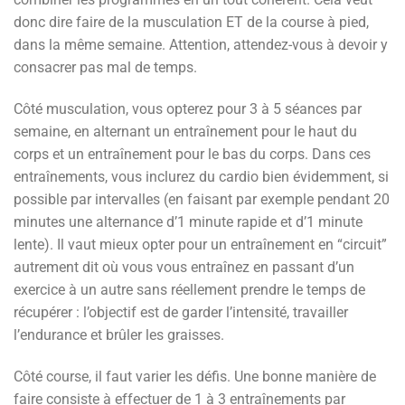
donc dire faire de la musculation ET de la course à pied,
dans la même semaine. Attention, attendez-vous à devoir y
consacrer pas mal de temps.
Côté musculation, vous opterez pour 3 à 5 séances par
semaine, en alternant un entraînement pour le haut du
corps et un entraînement pour le bas du corps. Dans ces
entraînements, vous inclurez du cardio bien évidemment, si
possible par intervalles (en faisant par exemple pendant 20
minutes une alternance d’1 minute rapide et d’1 minute
lente). Il vaut mieux opter pour un entraînement en “circuit”
autrement dit où vous vous entraînez en passant d’un
exercice à un autre sans réellement prendre le temps de
récupérer : l’objectif est de garder l’intensité, travailler
l’endurance et brûler les graisses.
Côté course, il faut varier les défis. Une bonne manière de
faire consiste à effectuer de 1 à 3 entraînements par