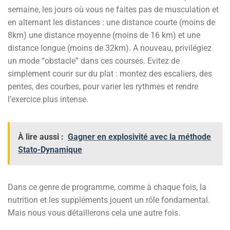
semaine, les jours où vous ne faites pas de musculation et
en alternant les distances : une distance courte (moins de
8km) une distance moyenne (moins de 16 km) et une
distance longue (moins de 32km). A nouveau, privilégiez
un mode “obstacle” dans ces courses. Evitez de
simplement courir sur du plat : montez des escaliers, des
pentes, des courbes, pour varier les rythmes et rendre
l’exercice plus intense.
À lire aussi :
Gagner en explosivité avec la méthode
Stato-Dynamique
Dans ce genre de programme, comme à chaque fois, la
nutrition et les suppléments jouent un rôle fondamental.
Mais nous vous détaillerons cela une autre fois.