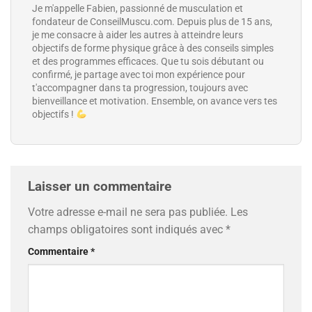
Je m'appelle Fabien, passionné de musculation et
fondateur de ConseilMuscu.com. Depuis plus de 15 ans,
je me consacre à aider les autres à atteindre leurs
objectifs de forme physique grâce à des conseils simples
et des programmes efficaces. Que tu sois débutant ou
confirmé, je partage avec toi mon expérience pour
t'accompagner dans ta progression, toujours avec
bienveillance et motivation. Ensemble, on avance vers tes
objectifs !
Laisser un commentaire
Votre adresse e-mail ne sera pas publiée.
Les
champs obligatoires sont indiqués avec
*
Commentaire
*