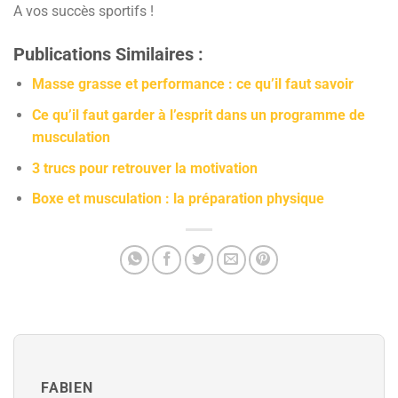
A vos succès sportifs !
Publications Similaires :
Masse grasse et performance : ce qu’il faut savoir
Ce qu’il faut garder à l’esprit dans un programme de
musculation
3 trucs pour retrouver la motivation
Boxe et musculation : la préparation physique
FABIEN