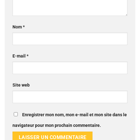
Nom
*
E-mail
*
Site web
Enregistrer mon nom, mon e-mail et mon site dans le
navigateur pour mon prochain commentaire.