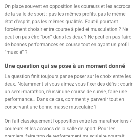
On place souvent en opposition les coureurs et les accrocs
de la salle de sport : pas les mêmes profils, pas le même
état d’esprit, pas les mêmes qualités. Faut-il pourtant
forcément choisir entre course à pied et musculation ? Ne
peut-on pas être “bon” dans les deux ? Ne peut-on pas faire
de bonnes performances en course tout en ayant un profil
“musclé” ?
Une question qui se pose à un moment donné
La question finit toujours par se poser sur le choix entre les
deux. Notamment si vous aimez vous fixer des défis : courir
un semi-marathon, réussir une course de survie, faire une
performance… Dans ce cas, comment y parvenir tout en
conservant une bonne masse musculaire ?
On fait classiquement l’opposition entre les marathoniens /
coureurs et les accrocs de la salle de sport. Pour les
premiers, faire trop de renforcement musculaire pourrait