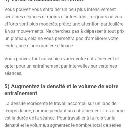
Vous pouvez vous entraîner un peu plus intensivement
certaines séances et moins d’autres fois. Les jours où vos
efforts sont plus modérés, prêtez une attention particulière
à vos mouvements. Ne cherchez pas à dépasser à tout prix
un plateau, cela ne vous permettra pas d’améliorer votre
endurance d’une manière efficace.
Vous pouvez tout aussi bien varier votre entraînement et
opter pour un entraînement par intervalles sur certaines
séances.
5) Augmentez la densité et le volume de votre
entraînement
La densité représente le travail accompli sur un laps de
temps donné, comme pendant un entraînement. Le volume
est la durée de la séance. Pour travailler à la fois sur la
densité et le volume, augmentez le nombre total de séries