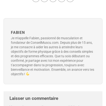
FABIEN
Je m'appelle Fabien, passionné de musculation et
fondateur de ConseilMuscu.com. Depuis plus de 15 ans,
je me consacre à aider les autres à atteindre leurs
objectifs de forme physique grâce à des conseils simples
et des programmes efficaces. Que tu sois débutant ou
confirmé, je partage avec toi mon expérience pour
t'accompagner dans ta progression, toujours avec
bienveillance et motivation. Ensemble, on avance vers tes
objectifs !
Laisser un commentaire