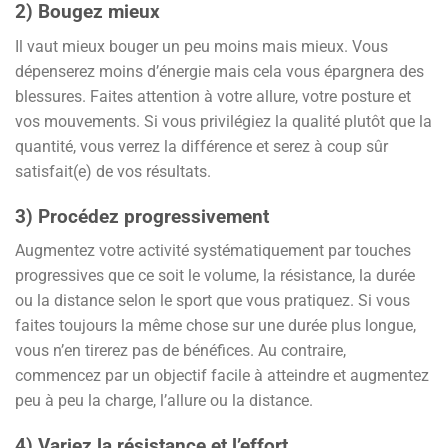
2) Bougez mieux
Il vaut mieux bouger un peu moins mais mieux. Vous
dépenserez moins d’énergie mais cela vous épargnera des
blessures. Faites attention à votre allure, votre posture et
vos mouvements. Si vous privilégiez la qualité plutôt que la
quantité, vous verrez la différence et serez à coup sûr
satisfait(e) de vos résultats.
3) Procédez progressivement
Augmentez votre activité systématiquement par touches
progressives que ce soit le volume, la résistance, la durée
ou la distance selon le sport que vous pratiquez. Si vous
faites toujours la même chose sur une durée plus longue,
vous n’en tirerez pas de bénéfices. Au contraire,
commencez par un objectif facile à atteindre et augmentez
peu à peu la charge, l’allure ou la distance.
4) Variez la résistance et l’effort