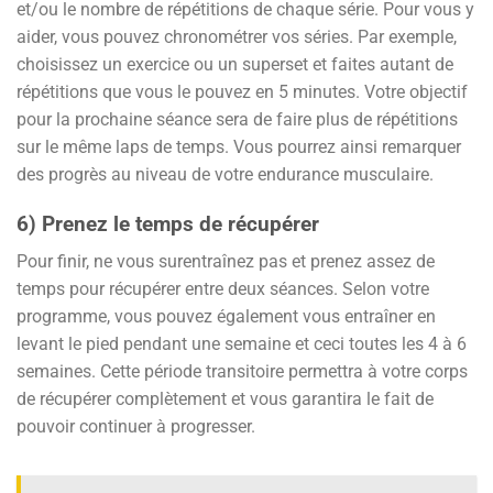
et/ou le nombre de répétitions de chaque série. Pour vous y
aider, vous pouvez chronométrer vos séries. Par exemple,
choisissez un exercice ou un superset et faites autant de
répétitions que vous le pouvez en 5 minutes. Votre objectif
pour la prochaine séance sera de faire plus de répétitions
sur le même laps de temps. Vous pourrez ainsi remarquer
des progrès au niveau de votre endurance musculaire.
6) Prenez le temps de récupérer
Pour finir, ne vous surentraînez pas et prenez assez de
temps pour récupérer entre deux séances. Selon votre
programme, vous pouvez également vous entraîner en
levant le pied pendant une semaine et ceci toutes les 4 à 6
semaines. Cette période transitoire permettra à votre corps
de récupérer complètement et vous garantira le fait de
pouvoir continuer à progresser.