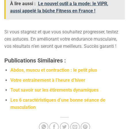
À lire aussi :
Le nouvel outil a la mode: le ViPR,
aussi appelé la bûche Fitness en France !
Si vous stagnez et que vous souhaitez progresser, testez
ces astuces. En améliorant votre endurance musculaire,
vos résultats n’en seront que meilleurs. Succès garanti !
Publications Similaires :
Abdos, muscu et contraction : le petit plus
Votre entraînement à l’heure d’hiver
Tout savoir sur les étirements dynamiques
Les 6 caractéristiques d’une bonne séance de
musculation