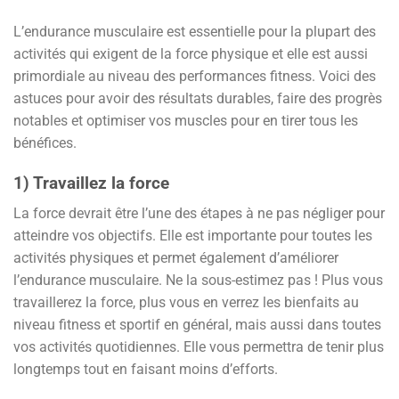
L’endurance musculaire est essentielle pour la plupart des
activités qui exigent de la force physique et elle est aussi
primordiale au niveau des performances fitness. Voici des
astuces pour avoir des résultats durables, faire des progrès
notables et optimiser vos muscles pour en tirer tous les
bénéfices.
1) Travaillez la force
La force devrait être l’une des étapes à ne pas négliger pour
atteindre vos objectifs. Elle est importante pour toutes les
activités physiques et permet également d’améliorer
l’endurance musculaire. Ne la sous-estimez pas ! Plus vous
travaillerez la force, plus vous en verrez les bienfaits au
niveau fitness et sportif en général, mais aussi dans toutes
vos activités quotidiennes. Elle vous permettra de tenir plus
longtemps tout en faisant moins d’efforts.