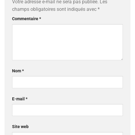
Votre adresse e-mail ne sera pas publiée.
Les
champs obligatoires sont indiqués avec
*
Commentaire
*
Nom
*
E-mail
*
Site web