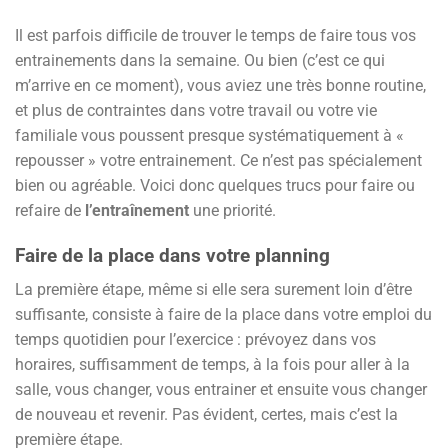
Il est parfois difficile de trouver le temps de faire tous vos
entrainements dans la semaine. Ou bien (c’est ce qui
m’arrive en ce moment), vous aviez une très bonne routine,
et plus de contraintes dans votre travail ou votre vie
familiale vous poussent presque systématiquement à «
repousser » votre entrainement. Ce n’est pas spécialement
bien ou agréable. Voici donc quelques trucs pour faire ou
refaire de
l’entraînement
une priorité.
Faire de la place dans votre planning
La première étape, même si elle sera surement loin d’être
suffisante, consiste à faire de la place dans votre emploi du
temps quotidien pour l’exercice : prévoyez dans vos
horaires, suffisamment de temps, à la fois pour aller à la
salle, vous changer, vous entrainer et ensuite vous changer
de nouveau et revenir. Pas évident, certes, mais c’est la
première étape.