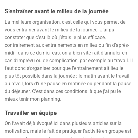
S’entraîner avant le milieu de la journée
La meilleure organisation, c’est celle qui vous permet de
vous entrainer avant le milieu de la journée. J’ai pu
constater que c’est là où j’étais le plus efficace,
contrairement aux entrainements en milieu ou fin d’après-
midi : dans ce dernier cas, on a bien vite fait d’annuler en
cas d’imprévu ou de complication, par exemple au travail. Il
faut donc s’organiser pour que l’entraînement ait lieu le
plus tôt possible dans la journée : le matin avant le travail
au réveil, lors d’une pause en matinée ou pendant la pause
du déjeuner. C’est dans ces conditions là que j’ai pu le
mieux tenir mon planning.
Travailler en équipe
On l’avait déjà évoqué ici dans plusieurs articles sur la
motivation, mais le fait de pratiquer l’activité en groupe est