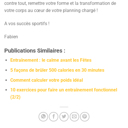
contre tout, remettre votre forme et la transformation de
votre corps au cœur de votre planning chargé !
A vos succès sportifs !
Fabien
Publications Similaires :
Entraînement : le calme avant les Fêtes
5 façons de brûler 500 calories en 30 minutes
Comment calculer votre poids idéal
10 exercices pour faire un entraînement fonctionnel
(2/2)