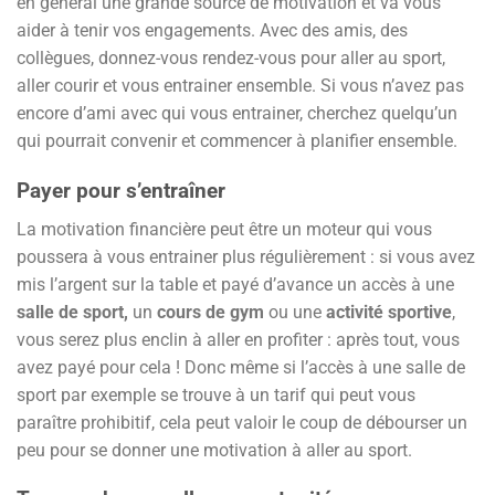
en général une grande source de motivation et va vous
aider à tenir vos engagements. Avec des amis, des
collègues, donnez-vous rendez-vous pour aller au sport,
aller courir et vous entrainer ensemble. Si vous n’avez pas
encore d’ami avec qui vous entrainer, cherchez quelqu’un
qui pourrait convenir et commencer à planifier ensemble.
Payer pour s’entraîner
La motivation financière peut être un moteur qui vous
poussera à vous entrainer plus régulièrement : si vous avez
mis l’argent sur la table et payé d’avance un accès à une
salle de sport,
un
cours de gym
ou une
activité sportive
,
vous serez plus enclin à aller en profiter : après tout, vous
avez payé pour cela ! Donc même si l’accès à une salle de
sport par exemple se trouve à un tarif qui peut vous
paraître prohibitif, cela peut valoir le coup de débourser un
peu pour se donner une motivation à aller au sport.