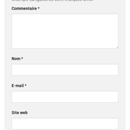
Commentaire
*
Nom
*
E-mail
*
Site web