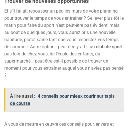
Trouver de nouvelles opportunités
Et s’il fallait repousser un peu les murs de votre planning
pour trouver le temps de vous entrainer ? Se lever plus tôt le
matin pour faire du sport n’est peut-être pas évident, mais
au bout de quelques jours, vous aurez pris une nouvelle
habitude, plutôt saine tant que vous respectez vos temps
de sommeil. Autre option : peut-être y-a-t-il un
club de sport
pas loin de chez vous, de l’école des enfants, du
supermarché… peut-être est-il possible de trouver un
moment pour vous entrainer auquel vous n’aviez pas pensé
?
À lire aussi :
4 conseils pour mieux courir sur tapis
de course
A vous de mettre en œuvre ces conseils pour, envers et