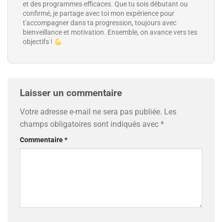
et des programmes efficaces. Que tu sois débutant ou
confirmé, je partage avec toi mon expérience pour
t'accompagner dans ta progression, toujours avec
bienveillance et motivation. Ensemble, on avance vers tes
objectifs !
Laisser un commentaire
Votre adresse e-mail ne sera pas publiée.
Les
champs obligatoires sont indiqués avec
*
Commentaire
*