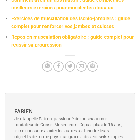
meilleurs exercices pour muscler les dorsaux
Exercices de musculation des ischio-jambiers : guide
complet pour renforcer vos jambes et cuisses
Repos en musculation obligatoire : guide complet pour
réussir sa progression
FABIEN
Je m'appelle Fabien, passionné de musculation et
fondateur de ConseilMuscu.com. Depuis plus de 15 ans,
je me consacre à aider les autres à atteindre leurs
objectifs de forme physique grâce à des conseils simples