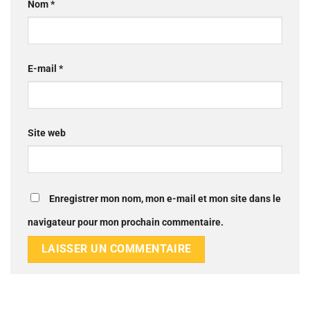
Nom
*
E-mail
*
Site web
Enregistrer mon nom, mon e-mail et mon site dans le
navigateur pour mon prochain commentaire.