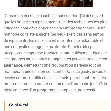
Dans ma carrière de coach en musculation, j’ai découvert
que les supersets représentent l’une des techniques les plus
efficaces pour développer des bras impressionnants. Cette
méthode consiste à enchaîner deux exercices sans temps
de repos entre les deux, créant une intensité redoutable et
une congestion sanguine maximale. Pour les biceps et
triceps, cette approche fonctionne particulièrement bien car
ces groupes musculaires antagonistes peuvent travailler en
alternance, permettant une récupération partielle tout en
maintenant une tension constante. Dans ce guide, je vais te
révéler comment utiliser les supersets pour transformer tes
bras, en commençant par comprendre l’anatomie jusqu’à la
mise en place d’un programme complet et progressif.
En résumé