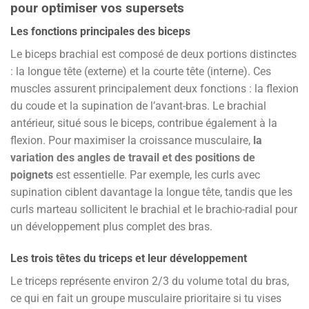
pour optimiser vos supersets
Les fonctions principales des biceps
Le biceps brachial est composé de deux portions distinctes
: la longue tête (externe) et la courte tête (interne). Ces
muscles assurent principalement deux fonctions : la flexion
du coude et la supination de l’avant-bras. Le brachial
antérieur, situé sous le biceps, contribue également à la
flexion. Pour maximiser la croissance musculaire,
la
variation des angles de travail et des positions de
poignets
est essentielle. Par exemple, les curls avec
supination ciblent davantage la longue tête, tandis que les
curls marteau sollicitent le brachial et le brachio-radial pour
un développement plus complet des bras.
Les trois têtes du triceps et leur développement
Le triceps représente environ 2/3 du volume total du bras,
ce qui en fait un groupe musculaire prioritaire si tu vises