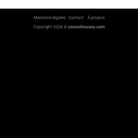
Mentions légales
Contact
À propos
Copyright 2026 ©
conseilmuscu.com