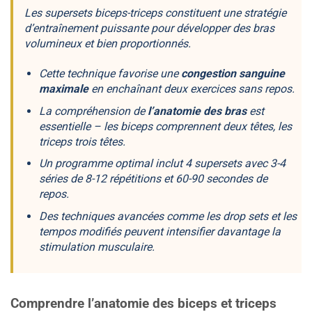
Les supersets biceps-triceps constituent une stratégie
d’entraînement puissante pour développer des bras
volumineux et bien proportionnés.
Cette technique favorise une
congestion sanguine
maximale
en enchaînant deux exercices sans repos.
La compréhension de
l’anatomie des bras
est
essentielle – les biceps comprennent deux têtes, les
triceps trois têtes.
Un programme optimal inclut 4 supersets avec 3-4
séries de 8-12 répétitions et 60-90 secondes de
repos.
Des techniques avancées comme les
drop sets
et les
tempos modifiés
peuvent intensifier davantage la
stimulation musculaire.
Comprendre l’anatomie des biceps et triceps