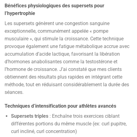
Bénéfices physiologiques des supersets pour
l’hypertrophie
Les supersets génèrent une congestion sanguine
exceptionnelle, communément appelée « pompe
musculaire », qui stimule la croissance. Cette technique
provoque également une fatigue métabolique accrue avec
accumulation d’acide lactique, favorisant la libération
d’hormones anabolisantes comme la testostérone et
l’hormone de croissance. J’ai constaté que mes clients
obtiennent des résultats plus rapides en intégrant cette
méthode, tout en réduisant considérablement la durée des
séances.
Techniques d’intensification pour athlètes avancés
Supersets triples
: Enchaîne trois exercices ciblant
différentes portions du même muscle (ex: curl pupitre,
curl incliné, curl concentration)