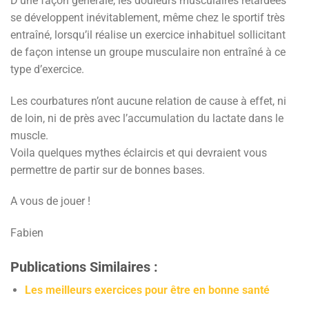
D’une façon générale, les douleurs musculaires retardées
se développent inévitablement, même chez le sportif très
entraîné, lorsqu’il réalise un exercice inhabituel sollicitant
de façon intense un groupe musculaire non entraîné à ce
type d’exercice.
Les courbatures n’ont aucune relation de cause à effet, ni
de loin, ni de près avec l’accumulation du lactate dans le
muscle.
Voila quelques mythes éclaircis et qui devraient vous
permettre de partir sur de bonnes bases.
A vous de jouer !
Fabien
Publications Similaires :
Les meilleurs exercices pour être en bonne santé