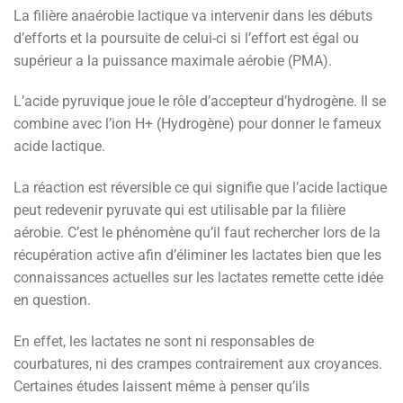
La filière anaérobie lactique va intervenir dans les débuts
d’efforts et la poursuite de celui-ci si l’effort est égal ou
supérieur a la puissance maximale aérobie (PMA).
L’acide pyruvique joue le rôle d’accepteur d’hydrogène. Il se
combine avec l’ion H+ (Hydrogène) pour donner le fameux
acide lactique.
La réaction est réversible ce qui signifie que l’acide lactique
peut redevenir pyruvate qui est utilisable par la filière
aérobie. C’est le phénomène qu’il faut rechercher lors de la
récupération active afin d’éliminer les lactates bien que les
connaissances actuelles sur les lactates remette cette idée
en question.
En effet, les lactates ne sont ni responsables de
courbatures, ni des crampes contrairement aux croyances.
Certaines études laissent même à penser qu’ils