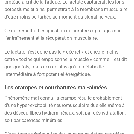
protégeraient de la fatigue. Le lactate capturerait les ions
potassiums et ainsi permettrait à la membrane musculaire
d’être moins perturbée au moment du signal nerveux.
Ce qui remettrait en question de nombreux préjugés sur
l’entraînement et la récupération musculaire.
Le lactate n’est donc pas le « déchet » et encore moins
cette « toxine qui empoisonne le muscle » comme il est dit
quelquefois, mais rien de plus qu’un métabolite
intermédiaire à fort potentiel énergétique.
Les crampes et courbatures mal-aimées
Phénomène mal connu, la crampe résulte probablement
d’une hyper-excitabilité neuromusculaire due elle même à
des déséquilibres hydrominéraux, soit par déshydratation,
soit par carences minérales.