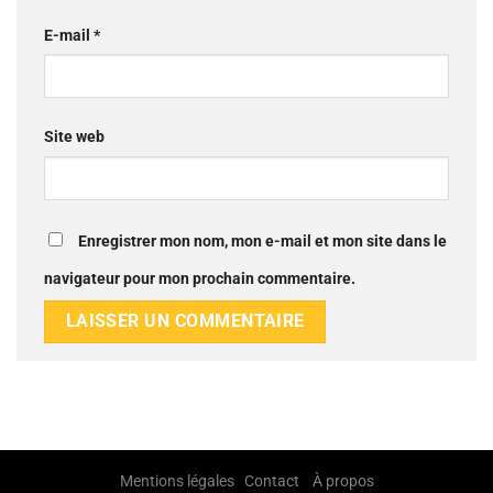
E-mail
*
Site web
Enregistrer mon nom, mon e-mail et mon site dans le
navigateur pour mon prochain commentaire.
Mentions légales
Contact
À propos