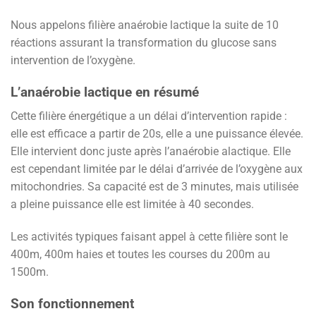
Nous appelons filière anaérobie lactique la suite de 10
réactions assurant la transformation du glucose sans
intervention de l’oxygène.
L’anaérobie lactique en résumé
Cette filière énergétique a un délai d’intervention rapide :
elle est efficace a partir de 20s, elle a une puissance élevée.
Elle intervient donc juste après l’anaérobie alactique. Elle
est cependant limitée par le délai d’arrivée de l’oxygène aux
mitochondries. Sa capacité est de 3 minutes, mais utilisée
a pleine puissance elle est limitée à 40 secondes.
Les activités typiques faisant appel à cette filière sont le
400m, 400m haies et toutes les courses du 200m au
1500m.
Son fonctionnement