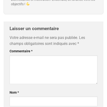
objectifs !
Laisser un commentaire
Votre adresse e-mail ne sera pas publiée.
Les
champs obligatoires sont indiqués avec
*
Commentaire
*
Nom
*