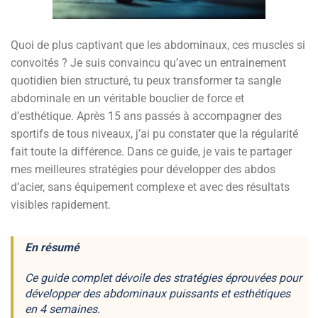
Quoi de plus captivant que les abdominaux, ces muscles si
convoités ? Je suis convaincu qu’avec un entrainement
quotidien bien structuré, tu peux transformer ta sangle
abdominale en un véritable bouclier de force et
d’esthétique. Après 15 ans passés à accompagner des
sportifs de tous niveaux, j’ai pu constater que la régularité
fait toute la différence. Dans ce guide, je vais te partager
mes meilleures stratégies pour développer des abdos
d’acier, sans équipement complexe et avec des résultats
visibles rapidement.
En résumé
Ce guide complet dévoile des stratégies éprouvées pour
développer des abdominaux puissants et esthétiques
en 4 semaines.