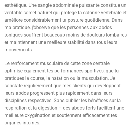
esthétique. Une sangle abdominale puissante constitue un
véritable corset naturel qui protège ta colonne vertébrale et
améliore considérablement ta posture quotidienne. Dans
ma pratique, j’observe que les personnes aux abdos
toniques souffrent beaucoup moins de douleurs lombaires
et maintiennent une meilleure stabilité dans tous leurs
mouvements.
Le renforcement musculaire de cette zone centrale
optimise également tes performances sportives, que tu
pratiques la course, la natation ou la musculation. Je
constate régulièrement que mes clients qui développent
leurs abdos progressent plus rapidement dans leurs
disciplines respectives. Sans oublier les bénéfices sur la
respiration et la digestion – des abdos forts facilitent une
meilleure oxygénation et soutiennent efficacement tes
organes internes.