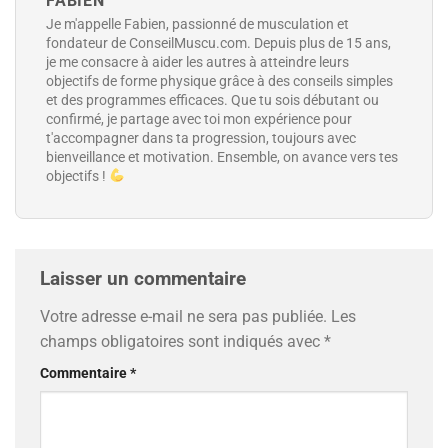
FABIEN
Je m'appelle Fabien, passionné de musculation et
fondateur de ConseilMuscu.com. Depuis plus de 15 ans,
je me consacre à aider les autres à atteindre leurs
objectifs de forme physique grâce à des conseils simples
et des programmes efficaces. Que tu sois débutant ou
confirmé, je partage avec toi mon expérience pour
t'accompagner dans ta progression, toujours avec
bienveillance et motivation. Ensemble, on avance vers tes
objectifs !
Laisser un commentaire
Votre adresse e-mail ne sera pas publiée.
Les
champs obligatoires sont indiqués avec
*
Commentaire
*