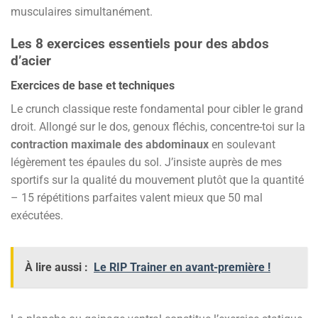
musculaires simultanément.
Les 8 exercices essentiels pour des abdos
d’acier
Exercices de base et techniques
Le crunch classique reste fondamental pour cibler le grand
droit. Allongé sur le dos, genoux fléchis, concentre-toi sur la
contraction maximale des abdominaux
en soulevant
légèrement tes épaules du sol. J’insiste auprès de mes
sportifs sur la qualité du mouvement plutôt que la quantité
– 15 répétitions parfaites valent mieux que 50 mal
exécutées.
À lire aussi :
Le RIP Trainer en avant-première !