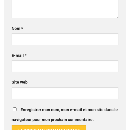
Nom
*
E-mail
*
Site web
Enregistrer mon nom, mon e-mail et mon site dans le
navigateur pour mon prochain commentaire.