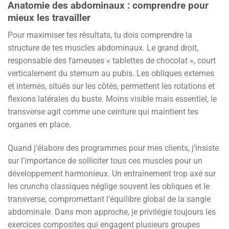
Anatomie des abdominaux : comprendre pour
mieux les travailler
Pour maximiser tes résultats, tu dois comprendre la
structure de tes muscles abdominaux. Le grand droit,
responsable des fameuses « tablettes de chocolat », court
verticalement du sternum au pubis. Les obliques externes
et internes, situés sur les côtés, permettent les rotations et
flexions latérales du buste. Moins visible mais essentiel, le
transverse agit comme une ceinture qui maintient tes
organes en place.
Quand j’élabore des programmes pour mes clients, j’insiste
sur l’importance de solliciter tous ces muscles pour un
développement harmonieux. Un entraînement trop axé sur
les crunchs classiques néglige souvent les obliques et le
transverse, compromettant l’équilibre global de la sangle
abdominale. Dans mon approche, je privilégie toujours les
exercices composites qui engagent plusieurs groupes