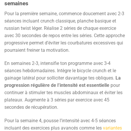
semaines
Pour la première semaine, commence doucement avec 2-3
séances incluant crunch classique, planche basique et
russian twist léger. Réalise 2 séries de chaque exercice
avec 30 secondes de repos entre les séries. Cette approche
progressive permet d’éviter les courbatures excessives qui
pourraient freiner ta motivation.
En semaines 2-3, intensifie ton programme avec 3-4
séances hebdomadaires. Intègre le bicycle crunch et le
gainage latéral pour solliciter davantage tes obliques.
La
progression régulière de l’intensité est essentielle
pour
continuer à stimuler tes muscles abdominaux et éviter les
plateaux. Augmente à 3 séries par exercice avec 45
secondes de récupération.
Pour la semaine 4, pousse l’intensité avec 4-5 séances
incluant des exercices plus avancés comme les
variantes