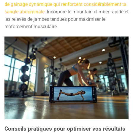
de gainage dynamique qui renforcent considérablement ta
sangle abdominale
. Incorpore le mountain climber rapide et
les relevés de jambes tendues pour maximiser le
renforcement musculaire.
Conseils pratiques pour optimiser vos résultats