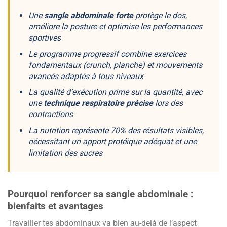
Une
sangle abdominale forte
protège le dos,
améliore la posture et optimise les performances
sportives
Le programme progressif combine
exercices
fondamentaux
(crunch, planche) et mouvements
avancés adaptés à tous niveaux
La qualité d’exécution prime sur la quantité, avec
une
technique respiratoire précise
lors des
contractions
La nutrition représente 70% des résultats visibles,
nécessitant un apport protéique adéquat et une
limitation des sucres
Pourquoi renforcer sa sangle abdominale :
bienfaits et avantages
Travailler tes abdominaux va bien au-delà de l’aspect