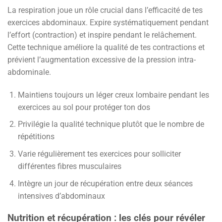
La respiration joue un rôle crucial dans l’efficacité de tes
exercices abdominaux. Expire systématiquement pendant
l’effort (contraction) et inspire pendant le relâchement.
Cette technique améliore la qualité de tes contractions et
prévient l’augmentation excessive de la pression intra-
abdominale.
Maintiens toujours un léger creux lombaire pendant les
exercices au sol pour protéger ton dos
Privilégie la qualité technique plutôt que le nombre de
répétitions
Varie régulièrement tes exercices pour solliciter
différentes fibres musculaires
Intègre un jour de récupération entre deux séances
intensives d’abdominaux
Nutrition et récupération : les clés pour révéler