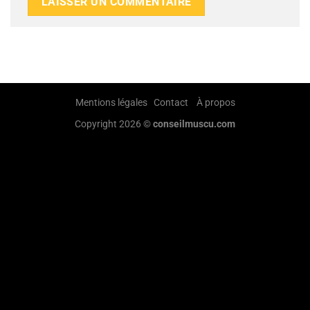
Mentions légales
Contact
À propos
Copyright 2026 ©
conseilmuscu.com