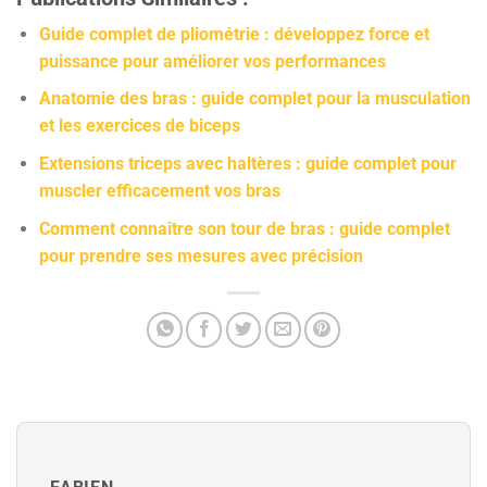
Guide complet de pliométrie : développez force et
puissance pour améliorer vos performances
Anatomie des bras : guide complet pour la musculation
et les exercices de biceps
Extensions triceps avec haltères : guide complet pour
muscler efficacement vos bras
Comment connaître son tour de bras : guide complet
pour prendre ses mesures avec précision