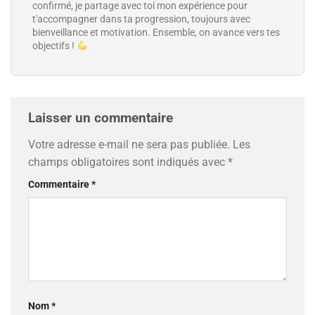
confirmé, je partage avec toi mon expérience pour
t'accompagner dans ta progression, toujours avec
bienveillance et motivation. Ensemble, on avance vers tes
objectifs !
Laisser un commentaire
Votre adresse e-mail ne sera pas publiée.
Les
champs obligatoires sont indiqués avec
*
Commentaire
*
Nom
*