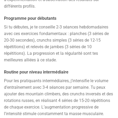
différents profils.
Programme pour débutants
Si tu débutes, je te conseille 2-3 séances hebdomadaires
avec ces exercices fondamentaux : planches (3 séries de
20-30 secondes), crunchs simples (3 séries de 12-15
répétitions) et relevés de jambes (3 séries de 10
répétitions). La progression et la régularité sont tes
meilleures alliées à ce stade.
Routine pour niveau intermédiaire
Pour les pratiquants intermédiaires, j’intensifie le volume
d’entraînement avec 3-4 séances par semaine. Tu peux
ajouter des mountain climbers, des crunchs inversés et des
rotations russes, en réalisant 4 séries de 15-20 répétitions
de chaque exercice. L’augmentation progressive de
l’intensité stimule constamment ta masse musculaire.