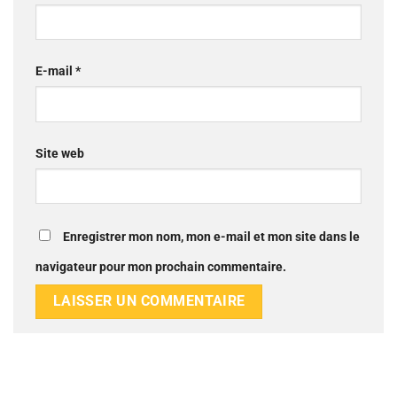
E-mail
*
Site web
Enregistrer mon nom, mon e-mail et mon site dans le
navigateur pour mon prochain commentaire.