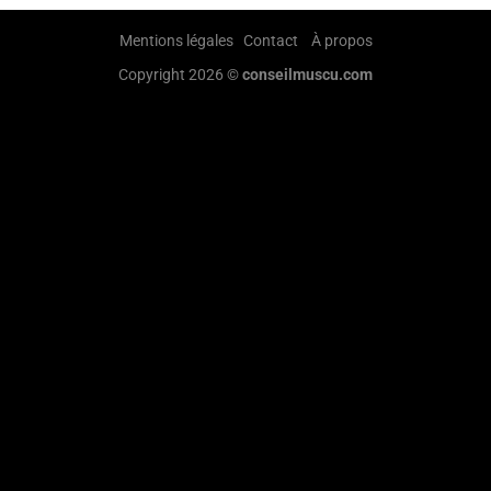
Mentions légales
Contact
À propos
Copyright 2026 ©
conseilmuscu.com