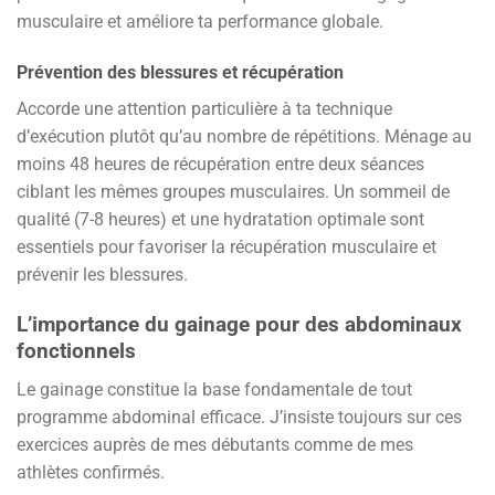
musculaire et améliore ta performance globale.
Prévention des blessures et récupération
Accorde une attention particulière à ta technique
d’exécution plutôt qu’au nombre de répétitions. Ménage au
moins 48 heures de récupération entre deux séances
ciblant les mêmes groupes musculaires. Un sommeil de
qualité (7-8 heures) et une hydratation optimale sont
essentiels pour favoriser la récupération musculaire et
prévenir les blessures.
L’importance du gainage pour des abdominaux
fonctionnels
Le gainage constitue la base fondamentale de tout
programme abdominal efficace. J’insiste toujours sur ces
exercices auprès de mes débutants comme de mes
athlètes confirmés.