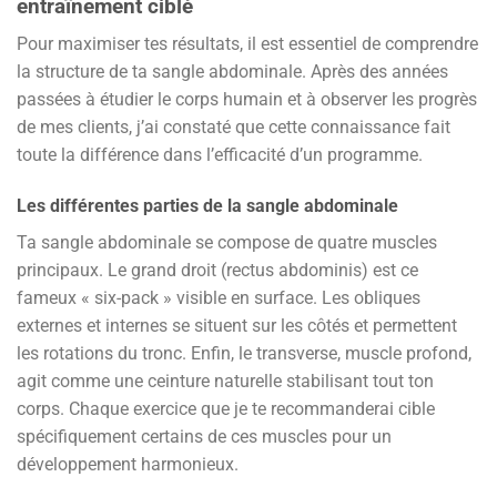
entraînement ciblé
Pour maximiser tes résultats, il est essentiel de comprendre
la structure de ta sangle abdominale. Après des années
passées à étudier le corps humain et à observer les progrès
de mes clients, j’ai constaté que cette connaissance fait
toute la différence dans l’efficacité d’un programme.
Les différentes parties de la sangle abdominale
Ta sangle abdominale se compose de quatre muscles
principaux. Le grand droit (rectus abdominis) est ce
fameux « six-pack » visible en surface. Les obliques
externes et internes se situent sur les côtés et permettent
les rotations du tronc. Enfin, le transverse, muscle profond,
agit comme une ceinture naturelle stabilisant tout ton
corps. Chaque exercice que je te recommanderai cible
spécifiquement certains de ces muscles pour un
développement harmonieux.