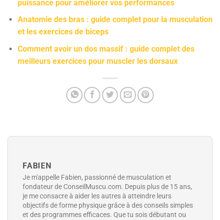
puissance pour améliorer vos performances
Anatomie des bras : guide complet pour la musculation
et les exercices de biceps
Comment avoir un dos massif : guide complet des
meilleurs exercices pour muscler les dorsaux
FABIEN
Je m'appelle Fabien, passionné de musculation et
fondateur de ConseilMuscu.com. Depuis plus de 15 ans,
je me consacre à aider les autres à atteindre leurs
objectifs de forme physique grâce à des conseils simples
et des programmes efficaces. Que tu sois débutant ou