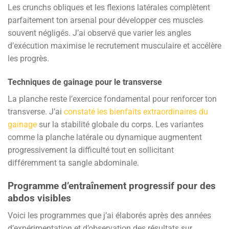
Les crunchs obliques et les flexions latérales complètent
parfaitement ton arsenal pour développer ces muscles
souvent négligés. J’ai observé que varier les angles
d’exécution maximise le recrutement musculaire et accélère
les progrès.
Techniques de gainage pour le transverse
La planche reste l’exercice fondamental pour renforcer ton
transverse. J’ai
constaté les bienfaits extraordinaires du
gainage
sur la stabilité globale du corps. Les variantes
comme la planche latérale ou dynamique augmentent
progressivement la difficulté tout en sollicitant
différemment ta sangle abdominale.
Programme d’entraînement progressif pour des
abdos visibles
Voici les programmes que j’ai élaborés après des années
d’expérimentation et d’observation des résultats sur