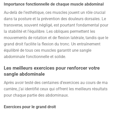
Importance fonctionnelle de chaque muscle abdominal
Au-delà de l’esthétique, ces muscles jouent un rôle crucial
dans ta posture et la prévention des douleurs dorsales. Le
transverse, souvent négligé, est pourtant fondamental pour
la stabilité et l’équilibre. Les obliques permettent les
mouvements de rotation et de flexion latérale, tandis que le
grand droit facilite la flexion du tronc. Un entraînement
équilibré de tous ces muscles garantit une sangle
abdominale fonctionnelle et solide.
Les meilleurs exercices pour renforcer votre
sangle abdominale
Après avoir testé des centaines d’exercices au cours de ma
carrière, j’ai identifié ceux qui offrent les meilleurs résultats
pour chaque partie des abdominaux.
Exercices pour le grand droit