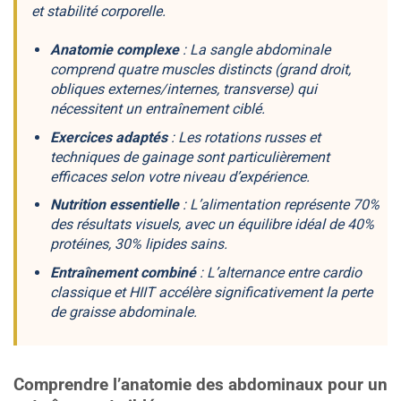
et stabilité corporelle.
Anatomie complexe
: La sangle abdominale
comprend quatre muscles distincts (grand droit,
obliques externes/internes, transverse) qui
nécessitent un
entraînement ciblé
.
Exercices adaptés
: Les rotations russes et
techniques de gainage sont
particulièrement
efficaces
selon votre niveau d’expérience.
Nutrition essentielle
: L’alimentation représente 70%
des résultats visuels, avec un équilibre idéal de 40%
protéines, 30% lipides sains.
Entraînement combiné
: L’alternance entre cardio
classique et HIIT accélère significativement la perte
de graisse abdominale.
Comprendre l’anatomie des abdominaux pour un