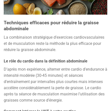
Techniques efficaces pour réduire la graisse
abdominale
La combinaison stratégique d’exercices cardiovasculaires
et de musculation reste la méthode la plus efficace pour
réduire la graisse abdominale.
Le rôle du cardio dans la définition abdominale
D’après mon expérience, alterner entre cardio d’endurance à
intensité modérée (30-45 minutes) et séances
d’entraînement par intervalles plus courtes mais intenses
accélère considérablement la perte de graisse. Le cardio
après ta séance de musculation maximise l’utilisation des
graisses comme source d’énergie.