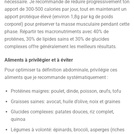
nécessaire. Je recommande de réduire progressivement ton
apport de 300-500 calories par jour, tout en maintenant un
apport protéique élevé (environ 1,8g par kg de poids
corporel) pour préserver ta masse musculaire pendant cette
phase. Répartir tes macronutriments avec 40% de
protéines, 30% de lipides sains et 30% de glucides
complexes offre généralement les meilleurs résultats.
Aliments à privilégier et à éviter
Pour optimiser ta définition abdominale, privilégie ces
aliments que je recommande systématiquement :
Protéines maigres: poulet, dinde, poisson, œufs, tofu
Graisses saines: avocat, huile d’olive, noix et graines
Glucides complexes: patates douces, riz complet,
quinoa
Légumes à volonté: épinards, brocoli, asperges (riches