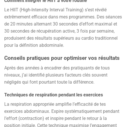
Comment intégrer le HIIT à votre routine
Le HIIT (High-Intensity Interval Training) s’est révélé
extrêmement efficace dans mes programmes. Des séances
de 20 minutes alternant 30 secondes d’effort maximal et
30 secondes de récupération active, 3 fois par semaine,
produisent des résultats supérieurs au cardio traditionnel
pour la définition abdominale.
Conseils pratiques pour optimiser vos résultats
Après des années à encadrer des pratiquants de tous
niveaux, j’ai identifié plusieurs facteurs clés souvent
négligés qui font pourtant toute la différence.
Techniques de respiration pendant les exercices
La respiration appropriée amplifie l’efficacité de tes
exercices abdominaux. Expire systématiquement pendant
l’effort (contraction) et inspire pendant le retour à la
position initiale. Cette technique maximise l’engagement