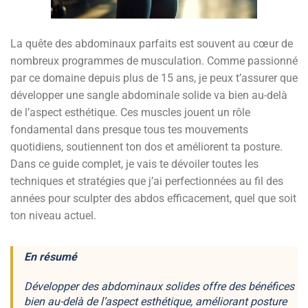
La quête des abdominaux parfaits est souvent au cœur de
nombreux programmes de musculation. Comme passionné
par ce domaine depuis plus de 15 ans, je peux t’assurer que
développer une sangle abdominale solide va bien au-delà
de l’aspect esthétique. Ces muscles jouent un rôle
fondamental dans presque tous tes mouvements
quotidiens, soutiennent ton dos et améliorent ta posture.
Dans ce guide complet, je vais te dévoiler toutes les
techniques et stratégies que j’ai perfectionnées au fil des
années pour sculpter des abdos efficacement, quel que soit
ton niveau actuel.
En résumé
Développer des abdominaux solides offre des bénéfices
bien au-delà de l’aspect esthétique, améliorant posture