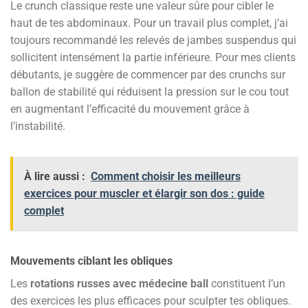
Le crunch classique reste une valeur sûre pour cibler le
haut de tes abdominaux. Pour un travail plus complet, j’ai
toujours recommandé les relevés de jambes suspendus qui
sollicitent intensément la partie inférieure. Pour mes clients
débutants, je suggère de commencer par des crunchs sur
ballon de stabilité qui réduisent la pression sur le cou tout
en augmentant l’efficacité du mouvement grâce à
l’instabilité.
À lire aussi :
Comment choisir les meilleurs
exercices pour muscler et élargir son dos : guide
complet
Mouvements ciblant les obliques
Les
rotations russes avec médecine ball
constituent l’un
des exercices les plus efficaces pour sculpter tes obliques.