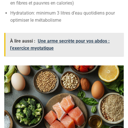
en fibres et pauvres en calories)
Hydratation: minimum 3 litres d’eau quotidiens pour
optimiser le métabolisme
À lire aussi :
Une arme secrète pour vos abdos :
l’exercice myotatique